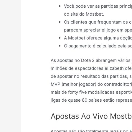
Você pode ver as partidas princi
do site do Mostbet.
Os clientes que frequentam os c
parecem apreciar el jogo em spec
A Mostbet oferece alguma opção 
O pagamento é calculado pela s
As apostas no Dota 2 abrangem vários t
milhões de espectadores elizabeth ofe
de apostar no resultado das partidas, 
MVP (melhor jogador) do contraddittor
mais de forty five modalidades esportiv
ligas de quase 80 países estão repres
Apostas Ao Vivo Mostb
Apostas não são totalmente legais no 