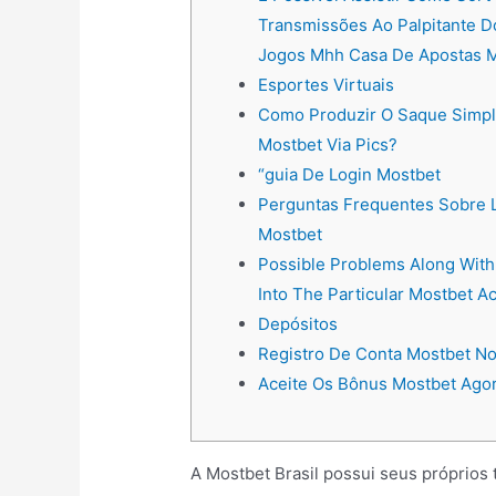
Transmissões Ao Palpitante D
Jogos Mhh Casa De Apostas 
Esportes Virtuais
Como Produzir O Saque Simp
Mostbet Via Pics?
“guia De Login Mostbet
Perguntas Frequentes Sobre 
Mostbet
Possible Problems Along With
Into The Particular Mostbet A
Depósitos
Registro De Conta Mostbet No
Aceite Os Bônus Mostbet Ago
A Mostbet Brasil possui seus próprios 