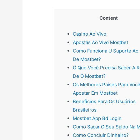
Content
Casino Ao Vivo
Apostas Ao Vivo Mostbet
Como Funciona U Suporte Ao 
De Mostbet?
O Que Você Precisa Saber A R
De O Mostbet?
Os Melhores Países Para Voc
Apostar Em Mostbet
Benefícios Para Os Usuários
Brasileiros
Mostbet App Bd Login
Como Sacar O Seu Saldo Na M
Como Concluir Dinheiro?