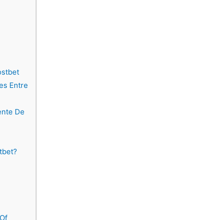
ostbet
es Entre
ente De
tbet?
 Of