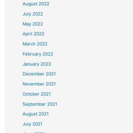
August 2022
July 2022
May 2022
April 2022
March 2022
February 2022
January 2022
December 2021
November 2021
October 2021
September 2021
August 2021
July 2021