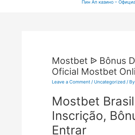
Пин Ап казино – Официа
Mostbet ᐉ Bônus D
Oficial Mostbet Onl
Leave a Comment
/
Uncategorized
/ B
Mostbet Brasil:
Inscrição, Bôn
Entrar