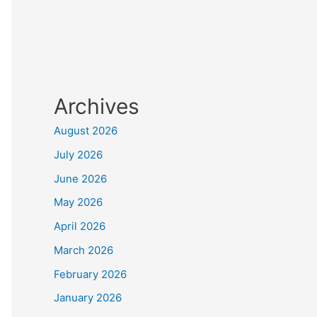
Archives
August 2026
July 2026
June 2026
May 2026
April 2026
March 2026
February 2026
January 2026