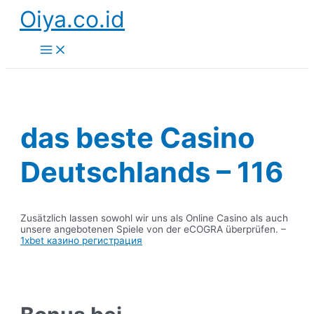
Skip
Oiya.co.id
to
content
Main
Menu
das beste Casino
Deutschlands – 116
Zusätzlich lassen sowohl wir uns als Online Casino als auch
unsere angebotenen Spiele von der eCOGRA überprüfen. –
1xbet казино регистрация