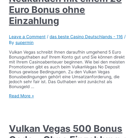
Euro Bonus ohne
Einzahlung
Leave a Comment
/
das beste Casino Deutschlands - 116
/
By
supermin
Vulkan Vegas schreibt Ihnen daraufhin umgehend 5 Euro
Bonusguthaben auf Ihrem Konto gut und Sie können direkt
mit Ihrem Casinoabenteuer beginnen. Wie bei den meisten
Promotionen gibt es auch beim VulkanVegas No Deposit
Bonus gewisse Bedingungen. Zu den Vulkan Vegas
Bonusbedingungen gehört eine Umsatzanforderung, die
jedoch sehr fair ist. Das Guthaben wird zunächst als
Bonusgeld …
Vulkan
Read More »
Vegas
lockt
Neukunden
mit
einem
25
Vulkan Vegas 500 Bonus
Euro
Bonus