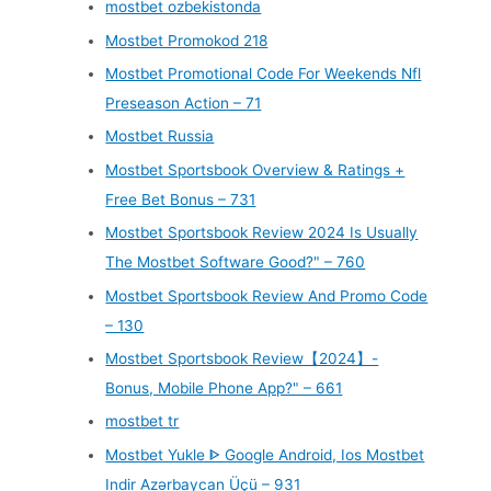
mostbet ozbekistonda
Mostbet Promokod 218
Mostbet Promotional Code For Weekends Nfl
Preseason Action – 71
Mostbet Russia
Mostbet Sportsbook Overview & Ratings +
Free Bet Bonus – 731
Mostbet Sportsbook Review 2024 Is Usually
The Mostbet Software Good?" – 760
Mostbet Sportsbook Review And Promo Code
– 130
Mostbet Sportsbook Review【2024】-
Bonus, Mobile Phone App?" – 661
mostbet tr
Mostbet Yukle ᐈ Google Android, Ios Mostbet
Indir Azərbaycan Üçü – 931