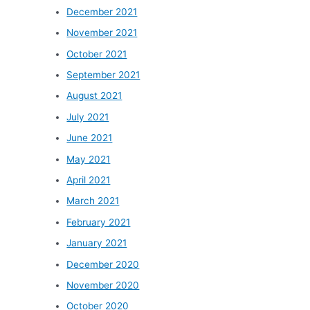
December 2021
November 2021
October 2021
September 2021
August 2021
July 2021
June 2021
May 2021
April 2021
March 2021
February 2021
January 2021
December 2020
November 2020
October 2020