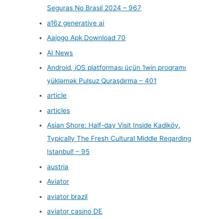
Seguras No Brasil 2024 – 967
a16z generative ai
Aajogo Apk Download 70
AI News
Android, iOS platforması üçün 1win proqramı
yükləmək Pulsuz Quraşdırma – 401
article
articles
Asian Shore: Half-day Visit Inside Kadiköy,
Typically The Fresh Cultural Middle Regarding
Istanbul! – 95
austria
Aviator
aviator brazil
aviator casino DE