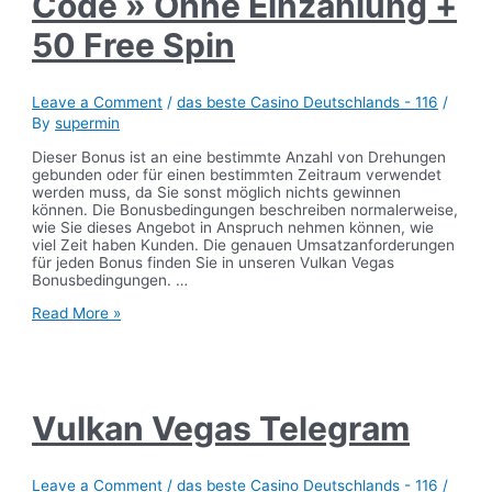
Code » Ohne Einzahlung +
ohne
Einzahlung
50 Free Spin
Leave a Comment
/
das beste Casino Deutschlands - 116
/
By
supermin
Dieser Bonus ist an eine bestimmte Anzahl von Drehungen
gebunden oder für einen bestimmten Zeitraum verwendet
werden muss, da Sie sonst möglich nichts gewinnen
können. Die Bonusbedingungen beschreiben normalerweise,
wie Sie dieses Angebot in Anspruch nehmen können, wie
viel Zeit haben Kunden. Die genauen Umsatzanforderungen
für jeden Bonus finden Sie in unseren Vulkan Vegas
Bonusbedingungen. …
Vulkan
Read More »
Vegas
500
Bonus
Code
»
Ohne
Vulkan Vegas Telegram
Einzahlung
+
50
Leave a Comment
/
das beste Casino Deutschlands - 116
/
Free