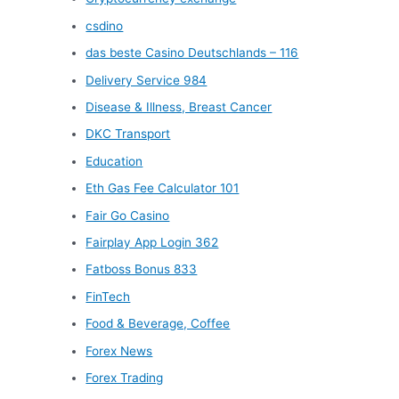
csdino
das beste Casino Deutschlands – 116
Delivery Service 984
Disease & Illness, Breast Cancer
DKC Transport
Education
Eth Gas Fee Calculator 101
Fair Go Casino
Fairplay App Login 362
Fatboss Bonus 833
FinTech
Food & Beverage, Coffee
Forex News
Forex Trading