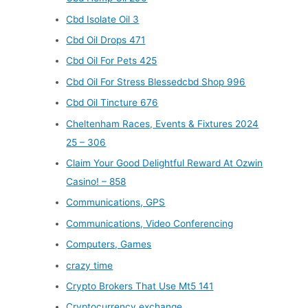
Cbd Isolate Oil 3
Cbd Oil Drops 471
Cbd Oil For Pets 425
Cbd Oil For Stress Blessedcbd Shop 996
Cbd Oil Tincture 676
Cheltenham Races, Events & Fixtures 2024
25 – 306
Claim Your Good Delightful Reward At Ozwin
Casino! – 858
Communications, GPS
Communications, Video Conferencing
Computers, Games
crazy time
Crypto Brokers That Use Mt5 141
Cryptocurrency exchange