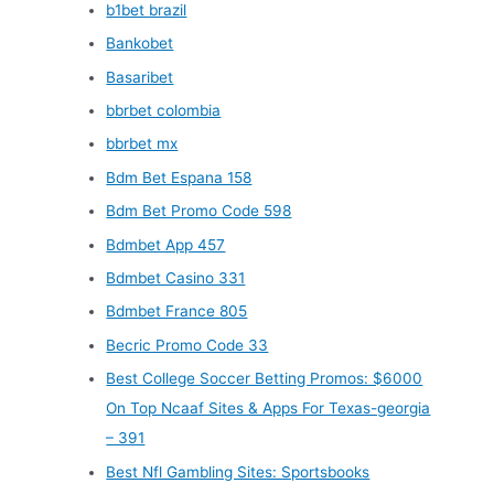
b1bet brazil
Bankobet
Basaribet
bbrbet colombia
bbrbet mx
Bdm Bet Espana 158
Bdm Bet Promo Code 598
Bdmbet App 457
Bdmbet Casino 331
Bdmbet France 805
Becric Promo Code 33
Best College Soccer Betting Promos: $6000
On Top Ncaaf Sites & Apps For Texas-georgia
– 391
Best Nfl Gambling Sites: Sportsbooks