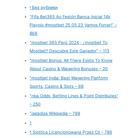
! Без рубрики
"Fifa Bet365 Ao Festón Banca Inicial 14k
Playpix #mostbet 25 05 23 Vamos Forrar!" –
866
"mostbet 365 Perú 2024 ️: ¿mostbet To
Mostbet? Descubre Este Ganador" – 113
"mostbet Bonus: All There Exists To Know
About Casino & Wagering Bonuses – 20
"mostbet India: Best Wagering Platform
Sports, Casino & Slots – 68
"nba Odds, Betting Lines & Point Distributes"
– 250
"qaladiza Wikipedia – 798
1
1 Slottica Licencjonowana Przez Cil – 789