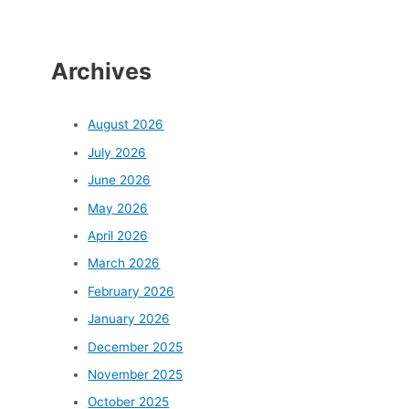
Archives
August 2026
July 2026
June 2026
May 2026
April 2026
March 2026
February 2026
January 2026
December 2025
November 2025
October 2025