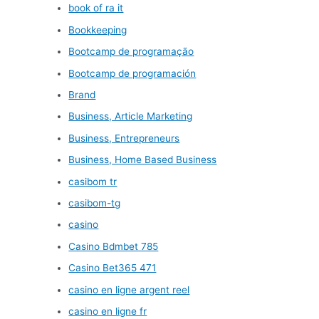
book of ra it
Bookkeeping
Bootcamp de programação
Bootcamp de programación
Brand
Business, Article Marketing
Business, Entrepreneurs
Business, Home Based Business
casibom tr
casibom-tg
casino
Casino Bdmbet 785
Casino Bet365 471
casino en ligne argent reel
casino en ligne fr