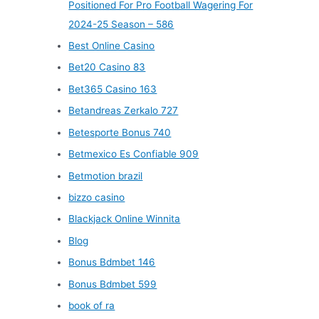
Positioned For Pro Football Wagering For
2024-25 Season – 586
Best Online Casino
Bet20 Casino 83
Bet365 Casino 163
Betandreas Zerkalo 727
Betesporte Bonus 740
Betmexico Es Confiable 909
Betmotion brazil
bizzo casino
Blackjack Online Winnita
Blog
Bonus Bdmbet 146
Bonus Bdmbet 599
book of ra