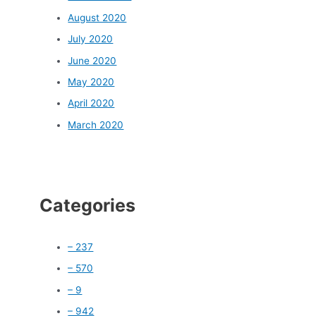
August 2020
July 2020
June 2020
May 2020
April 2020
March 2020
Categories
– 237
– 570
– 9
– 942