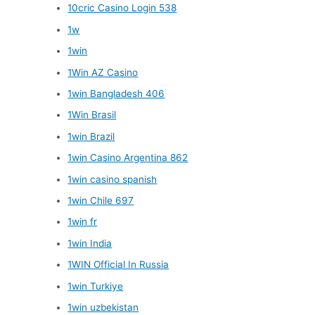
10cric Casino Login 538
1w
1win
1Win AZ Casino
1win Bangladesh 406
1Win Brasil
1win Brazil
1win Casino Argentina 862
1win casino spanish
1win Chile 697
1win fr
1win India
1WIN Official In Russia
1win Turkiye
1win uzbekistan