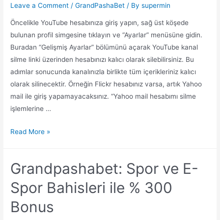
Leave a Comment
/
GrandPashaBet
/ By
supermin
Öncelikle YouTube hesabınıza giriş yapın, sağ üst köşede
bulunan profil simgesine tıklayın ve “Ayarlar” menüsüne gidin.
Buradan “Gelişmiş Ayarlar” bölümünü açarak YouTube kanal
silme linki üzerinden hesabınızı kalıcı olarak silebilirsiniz. Bu
adımlar sonucunda kanalınızla birlikte tüm içerikleriniz kalıcı
olarak silinecektir. Örneğin Flickr hesabınız varsa, artık Yahoo
mail ile giriş yapamayacaksınız. “Yahoo mail hesabımı silme
işlemlerine …
D�nem
Read More »
Sonu
��lemleri
Grandpashabet: Spor ve E-
SMMM
Nusret
Spor Bahisleri ile % 300
KURDO�LU
Bonus