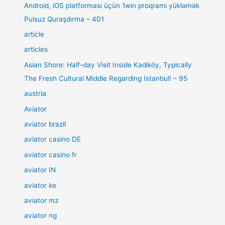
Android, iOS platforması üçün 1win proqramı yükləmək
Pulsuz Quraşdırma – 401
article
articles
Asian Shore: Half-day Visit Inside Kadiköy, Typically
The Fresh Cultural Middle Regarding Istanbul! – 95
austria
Aviator
aviator brazil
aviator casino DE
aviator casino fr
aviator IN
aviator ke
aviator mz
aviator ng