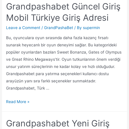
Grandpashabet Güncel Giriş
Mobil Türkiye Giriş Adresi
Leave a Comment
/
GrandPashaBet
/ By
supermin
Bu, oyunculara oyun sırasında daha fazla kazanç fırsatı
sunarak heyecanlı bir oyun deneyimi sağlar. Bu kategorideki
popüler oyunlardan bazıları Sweet Bonanza, Gates of Olympus
ve Great Rhino Megaways’tir. Oyun tutkunlarının önem verdiği
unsur yatırım süreçlerinin ne kadar kolay ve hızlı olduğudur.
Grandpashabet para yatırma seçenekleri kullanıcı dostu
arayüzün yanı sıra farklı seçenekler sunmaktadır.
Grandpashabet, Türk …
Grandpashabet
Read More »
Güncel
Giriş
Grandpashabet Yeni Giriş
Mobil