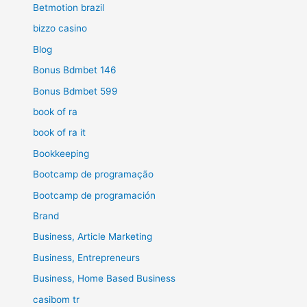
Betmotion brazil
bizzo casino
Blog
Bonus Bdmbet 146
Bonus Bdmbet 599
book of ra
book of ra it
Bookkeeping
Bootcamp de programação
Bootcamp de programación
Brand
Business, Article Marketing
Business, Entrepreneurs
Business, Home Based Business
casibom tr