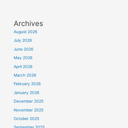
Archives
August 2026
July 2026
June 2026
May 2026
April 2026
March 2026
February 2026
January 2026
December 2025
November 2025
October 2025
September 2025