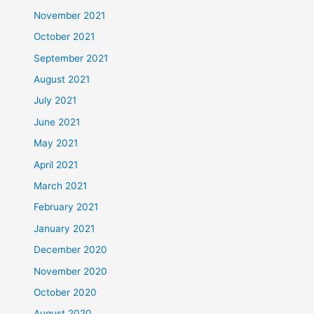
November 2021
October 2021
September 2021
August 2021
July 2021
June 2021
May 2021
April 2021
March 2021
February 2021
January 2021
December 2020
November 2020
October 2020
August 2020