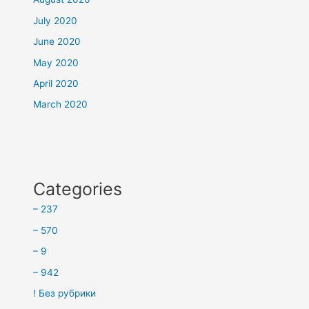
July 2020
June 2020
May 2020
April 2020
March 2020
Categories
– 237
– 570
– 9
– 942
! Без рубрики