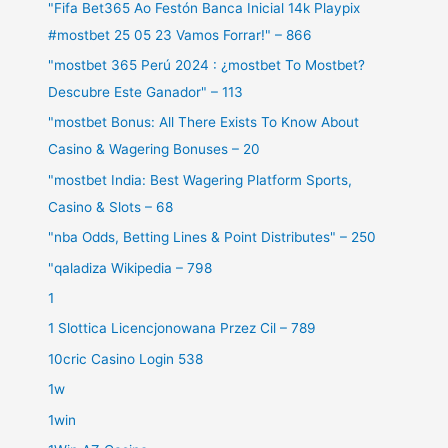
"Fifa Bet365 Ao Festón Banca Inicial 14k Playpix
#mostbet 25 05 23 Vamos Forrar!" – 866
"mostbet 365 Perú 2024 ️: ¿mostbet To Mostbet?
Descubre Este Ganador" – 113
"mostbet Bonus: All There Exists To Know About
Casino & Wagering Bonuses – 20
"mostbet India: Best Wagering Platform Sports,
Casino & Slots – 68
"nba Odds, Betting Lines & Point Distributes" – 250
"qaladiza Wikipedia – 798
1
1 Slottica Licencjonowana Przez Cil – 789
10cric Casino Login 538
1w
1win