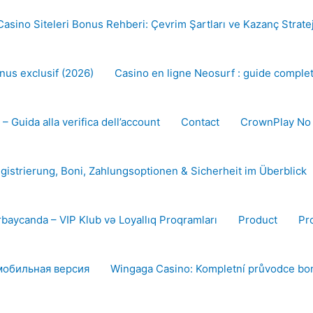
asino Siteleri Bonus Rehberi: Çevrim Şartları ve Kazanç Stratej
nus exclusif (2026)
Casino en ligne Neosurf : guide complet
– Guida alla verifica dell’account
Contact
CrownPlay No 
gistrierung, Boni, Zahlungsoptionen & Sicherheit im Überblick
baycanda – VIP Klub və Loyallıq Proqramları
Product
Pro
мобильная версия
Wingaga Casino: Kompletní průvodce bo