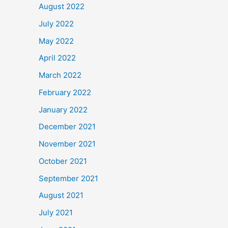
August 2022
July 2022
May 2022
April 2022
March 2022
February 2022
January 2022
December 2021
November 2021
October 2021
September 2021
August 2021
July 2021