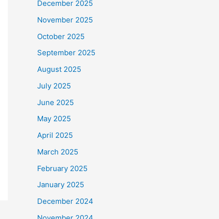
December 2025
November 2025
October 2025
September 2025
August 2025
July 2025
June 2025
May 2025
April 2025
March 2025
February 2025
January 2025
December 2024
November 2024