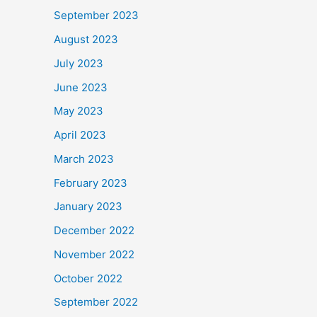
September 2023
August 2023
July 2023
June 2023
May 2023
April 2023
March 2023
February 2023
January 2023
December 2022
November 2022
October 2022
September 2022