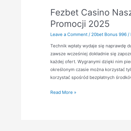
Kasyna
Fezbet Casino Nasz 
Promocji 2025
Leave a Comment
/
20bet Bonus 996
/
Technik wpłaty wydaje się naprawdę du
zawsze wcześniej dokładnie się zapoz
każdej ofert. Wygranymi dzięki nim pi
określonym czasie można korzystać ty
korzystać spośród bezpłatnych środkó
Fezbet
Read More »
Casino
Nasz
Kraj