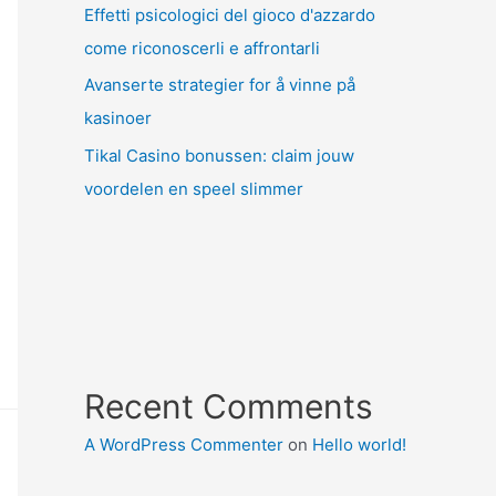
Effetti psicologici del gioco d'azzardo
come riconoscerli e affrontarli
Avanserte strategier for å vinne på
kasinoer
Tikal Casino bonussen: claim jouw
voordelen en speel slimmer
Recent Comments
A WordPress Commenter
on
Hello world!