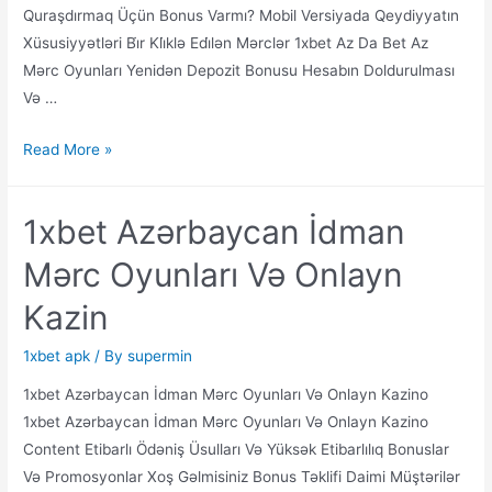
ᐉ
Quraşdırmaq Üçün Bonus Varmı? Mobil Versiyada Qeydiyyatın
Aze
Xüsusiyyətləri Bi̇r Kli̇klə Edi̇lən Mərclər 1xbet Az Da Bet Az
1xbet
Mərc Oyunları Yenidən Depozit Bonusu Hesabın Doldurulması
Co
Və …
1xbet
Read More »
Azərbaycan:
Rəsmi
1xbet Azərbaycan İdman
Saytın
Nəzərdən
Mərc Oyunları Və Onlayn
Keçirilməs
Kazin
1xbet apk
/ By
supermin
1xbet Azərbaycan İdman Mərc Oyunları Və Onlayn Kazino
1xbet Azərbaycan İdman Mərc Oyunları Və Onlayn Kazino
Content Etibarlı Ödəniş Üsulları Və Yüksək Etibarlılıq Bonuslar
Və Promosyonlar Xoş Gəlmisiniz Bonus Təklifi Daimi Müştərilər