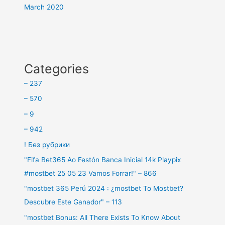
March 2020
Categories
– 237
– 570
– 9
– 942
! Без рубрики
"Fifa Bet365 Ao Festón Banca Inicial 14k Playpix
#mostbet 25 05 23 Vamos Forrar!" – 866
"mostbet 365 Perú 2024 ️: ¿mostbet To Mostbet?
Descubre Este Ganador" – 113
"mostbet Bonus: All There Exists To Know About