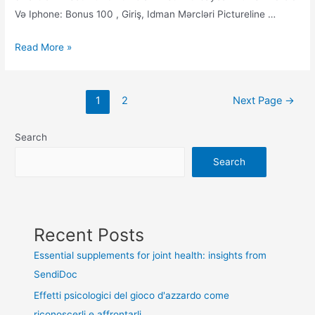
Və Iphone: Bonus 100 , Giriş, Idman Mərcləri Pictureline …
1xbet
Read More »
Azerbaycan
Qeydiyyat
Posts
Mobi
1
2
Next Page
→
pagination
Az
Yukle
Search
Elaqe
Search
Nomre
Recent Posts
Essential supplements for joint health: insights from
SendiDoc
Effetti psicologici del gioco d'azzardo come
riconoscerli e affrontarli