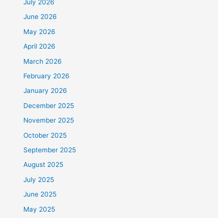
July 2026
June 2026
May 2026
April 2026
March 2026
February 2026
January 2026
December 2025
November 2025
October 2025
September 2025
August 2025
July 2025
June 2025
May 2025