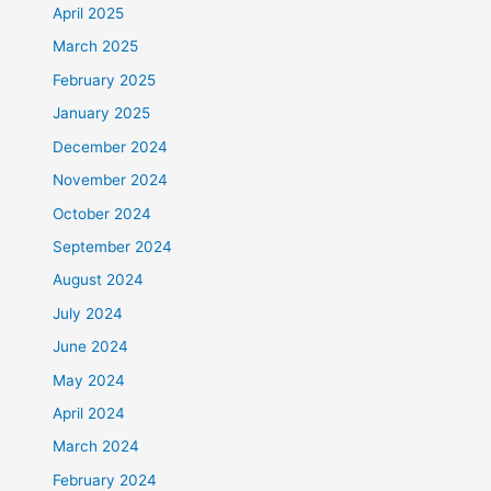
April 2025
March 2025
February 2025
January 2025
December 2024
November 2024
October 2024
September 2024
August 2024
July 2024
June 2024
May 2024
April 2024
March 2024
February 2024