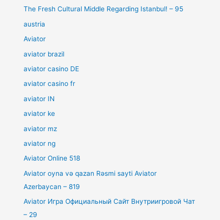
The Fresh Cultural Middle Regarding Istanbul! – 95
austria
Aviator
aviator brazil
aviator casino DE
aviator casino fr
aviator IN
aviator ke
aviator mz
aviator ng
Aviator Online 518
Aviator oyna və qazan Rəsmi sayti Aviator
Azerbaycan – 819
Aviator Игра Официальный Сайт Внутриигровой Чат
– 29