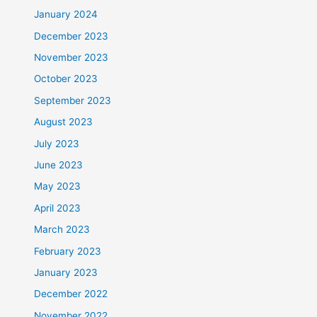
January 2024
December 2023
November 2023
October 2023
September 2023
August 2023
July 2023
June 2023
May 2023
April 2023
March 2023
February 2023
January 2023
December 2022
November 2022