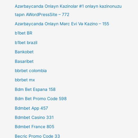
Azərbaycanda Onlayn Kazinolar #1 onlayn kazinonuzu
tapın AWordPressSite – 772
Azərbaycanda Onlayn Mərc Evi Və Kazino – 155
b1bet BR
b1bet brazil
Bankobet
Basaribet
bbrbet colombia
bbrbet mx
Bdm Bet Espana 158
Bdm Bet Promo Code 598
Bdmbet App 457
Bdmbet Casino 331
Bdmbet France 805
Becric Promo Code 33