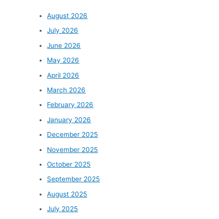
August 2026
July 2026
June 2026
May 2026
April 2026
March 2026
February 2026
January 2026
December 2025
November 2025
October 2025
September 2025
August 2025
July 2025