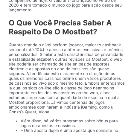
competitivo de hoje. O Valorant foi lançado no verão de
2020 e tem tomado o mundo do jogo para ação desde seu
lançamento.
O Que Você Precisa Saber A
Respeito De O Mostbet?
Quanto grande o nível perform jogador, maior to cashback
semanal (até 10%) e acesso a ofertas exclusivas e prémios
personalizados. Similar a esta característica de privacidade
e estabilidade elizabeth outras revisões da Mostbet, o web
site poderia ser chamado de site en paz de esportes
electronic as apostas no ano de cassinos são quase
seguras. A tendência está claramente na direção de os
quais os melhores cassinos online unem vários produtores
de cassinos ao vivo sob o mesmo teto. Embora entendamos
la cual os slots on-line são a classe de jogo néanmoins
importante em los dos os cassinos on the web, ainda
estamos surpresos com a quantidade de escolha o qual a
Mostbet proporciona. Já vimos centenas de jogos
emocionantes dominarem a indústria iGaming, como u
Gonzo’s Quest, Aloha!
Além disso, há vários programas sobre bônus para
jogos de apostas e cassinos.
– Uma aposta dupla é uma aposta que consiste no