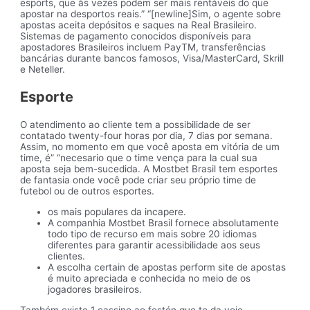
esports, que às vezes podem ser mais rentáveis do que
apostar na desportos reais.” “[newline]Sim, o agente sobre
apostas aceita depósitos e saques na Real Brasileiro.
Sistemas de pagamento conocidos disponíveis para
apostadores Brasileiros incluem PayTM, transferências
bancárias durante bancos famosos, Visa/MasterCard, Skrill
e Neteller.
Esporte
O atendimento ao cliente tem a possibilidade de ser
contatado twenty-four horas por dia, 7 dias por semana.
Assim, no momento em que você aposta em vitória de um
time, é” “necesario que o time vença para la cual sua
aposta seja bem-sucedida. A Mostbet Brasil tem esportes
de fantasia onde você pode criar seu próprio time de
futebol ou de outros esportes.
os mais populares da incapere.
A companhia Mostbet Brasil fornece absolutamente
todo tipo de recurso em mais sobre 20 idiomas
diferentes para garantir acessibilidade aos seus
clientes.
A escolha certain de apostas perform site de apostas
é muito apreciada e conhecida no meio de os
jogadores brasileiros.
Também existe 1 cassino ao festón que te da voie