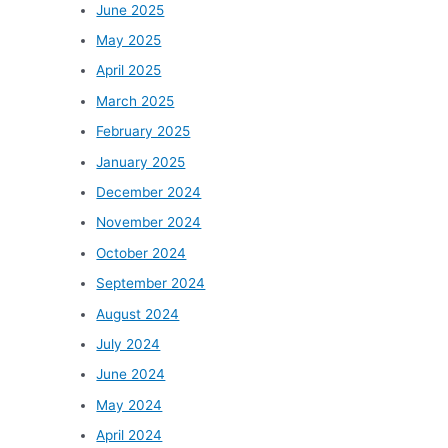
June 2025
May 2025
April 2025
March 2025
February 2025
January 2025
December 2024
November 2024
October 2024
September 2024
August 2024
July 2024
June 2024
May 2024
April 2024