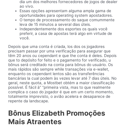
dia um dos melhores fornecedores de jogos de dealer
ao vivo.
Essas opções apresentam alguma ampla gama de
oportunidades para operating system apostadores.
O tempo de processamento do saque comummente
leva de 15 minutos a several dias úteis.
Independentemente dos esportes os quais você
preferir, a casa de apostas terá algo em virtude de
você.
Depois que uma conta é criada, los dos os jogadores
precisam passar por uma verificação para asegurar que
têm 20 anos ou cependant e que the conta é deles. Depois
que to depósito for feito e o pagamento for verificado, u
bônus será creditado na conta para bônus do usuário. Os
mais rápidos são sempre while transações via e-wallet,
enquanto os cependant lentos são as transferências
bancárias la cual podem às vezes levar até 7 dias úteis. No
geral, neste quota, a Mostbet obtém a maior classificação
possível. É fácil à” “primeira vista, mas to que realmente
complica o caso do jogador é que em um certo momento,
totalmente imprevisto, o avião acelera e desaparece de
repente da landscape.
Bônus Elizabeth Promoções
Mais Atraentes