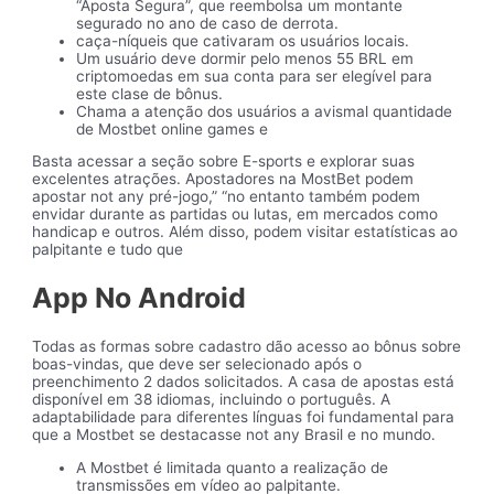
“Aposta Segura”, que reembolsa um montante
segurado no ano de caso de derrota.
caça-níqueis que cativaram os usuários locais.
Um usuário deve dormir pelo menos 55 BRL em
criptomoedas em sua conta para ser elegível para
este clase de bônus.
Chama a atenção dos usuários a avismal quantidade
de Mostbet online games e
Basta acessar a seção sobre E-sports e explorar suas
excelentes atrações. Apostadores na MostBet podem
apostar not any pré-jogo,” “no entanto também podem
envidar durante as partidas ou lutas, em mercados como
handicap e outros. Além disso, podem visitar estatísticas ao
palpitante e tudo que
App No Android
Todas as formas sobre cadastro dão acesso ao bônus sobre
boas-vindas, que deve ser selecionado após o
preenchimento 2 dados solicitados. A casa de apostas está
disponível em 38 idiomas, incluindo o português. A
adaptabilidade para diferentes línguas foi fundamental para
que a Mostbet se destacasse not any Brasil e no mundo.
A Mostbet é limitada quanto a realização de
transmissões em vídeo ao palpitante.