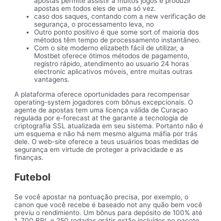
apostas permite assistir a muitos jogos e produzir
apostas em todos eles de uma só vez.
caso dos saques, contando com a new verificação de
segurança, o processamento leva, no
Outro ponto positivo é que some sort of maioria dos
métodos têm tempo de processamento instantâneo.
Com o site moderno elizabeth fácil de utilizar, a
Mostbet oferece ótimos métodos de pagamento,
registro rápido, atendimento ao usuario 24 horas
electronic aplicativos móveis, entre muitas outras
vantagens.
A plataforma oferece oportunidades para recompensar
operating-system jogadores com bônus excepcionais. O
agente de apostas tem uma licença válida de Curaçao
regulada por e-forecast at the garante a tecnologia de
criptografia SSL atualizada em seu sistema. Portanto não é
um esquema e não há nem mesmo alguma máfia por trás
dele. O web-site oferece a teus usuários boas medidas de
segurança em virtude de proteger a privacidade e as
finanças.
Futebol
Se você apostar na pontuação precisa, por exemplo, o
canon que você recebe é baseado not any quão bem você
previu o rendimiento. Um bônus para depósito de 100% até
1. 700 BRL e 250 rodadas grátis estão incluídos no pacote