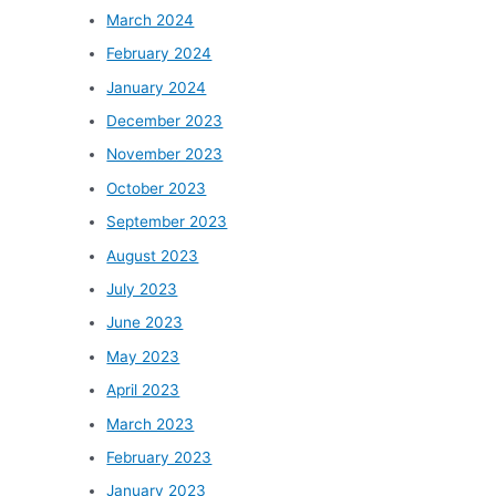
March 2024
February 2024
January 2024
December 2023
November 2023
October 2023
September 2023
August 2023
July 2023
June 2023
May 2023
April 2023
March 2023
February 2023
January 2023