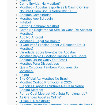
Como Envidar Na Mostbet?
Mostbet – Apostas Esportivas E Casino Online
No Brasil Com Bônus Sobre R$15 000
Apostas Combinadas
Mostbet App Bd Login
Futebol
Betting Company Mostbet
Como Se Registrar No Site Da Casa De Apostas
Mostbet?
App No Android
Mostbet É Legal No Brasil?
O Que Você Precisa Saber A Respeito De O
Mostbet?
Variedade Sobre Eventos De Apostas
Mostbet Rapid O Melhor Casino E Site Sobre
Apostas Online Carry Out Brasil
Mostbet Para Dispositivos
Quais Os Jogos Também Populares Do
Mostbet?
Roleta
Site Oficial Ag Mostbet No Brasil
Mostbet Código Promocional 2025
E-sports E Apostas Virtuais Na Casa Sobre
Aposta Mostbet
Por La Cual Mostbet Não Está Funcionando?
As Grandes Apostas Online”
O Que É A Mostbet?
Apostas Online Em Esportes Populares No Brasil