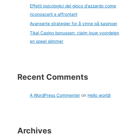
Effetti psicologici del gioco d'azzardo come
riconoscerli e affrontarli
Avanserte strategier for å vinne på kasinoer
Tikal Casino bonussen: claim jouw voordelen
en speel slimmer
Recent Comments
A WordPress Commenter
on
Hello world!
Archives