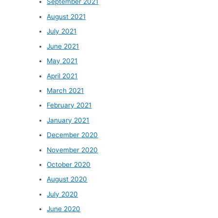
September 2021
August 2021
July 2021
June 2021
May 2021
April 2021
March 2021
February 2021
January 2021
December 2020
November 2020
October 2020
August 2020
July 2020
June 2020