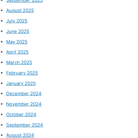
September 2025
August 2025
July 2025
June 2025
May 2025
April 2025
March 2025
February 2025
January 2025
December 2024
November 2024
October 2024
September 2024
August 2024