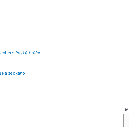
ami pro české hráče
д на зеркало
Se