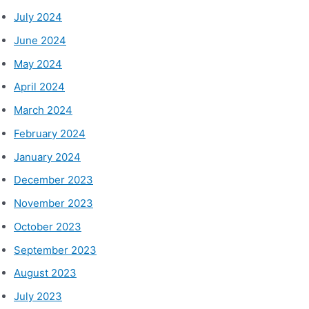
July 2024
June 2024
May 2024
April 2024
March 2024
February 2024
January 2024
December 2023
November 2023
October 2023
September 2023
August 2023
July 2023