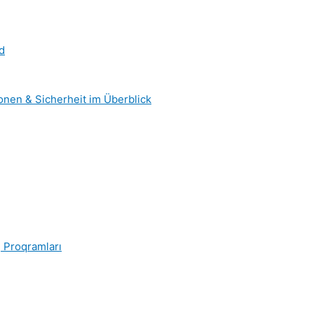
d
onen & Sicherheit im Überblick
q Proqramları