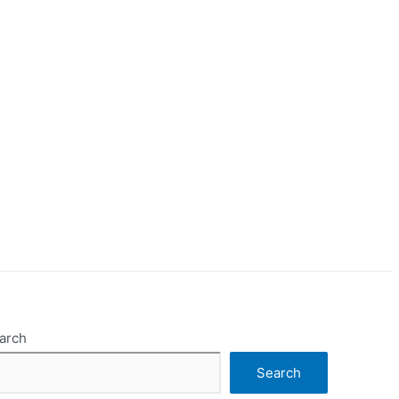
arch
Search