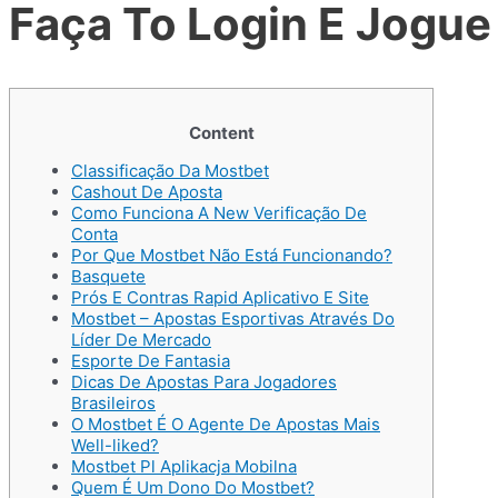
Faça To Login E Jogue
Content
Classificação Da Mostbet
Cashout De Aposta
Como Funciona A New Verificação De
Conta
Por Que Mostbet Não Está Funcionando?
Basquete
Prós E Contras Rapid Aplicativo E Site
Mostbet – Apostas Esportivas Através Do
Líder De Mercado
Esporte De Fantasia
Dicas De Apostas Para Jogadores
Brasileiros
O Mostbet É O Agente De Apostas Mais
Well-liked?
Mostbet Pl Aplikacja Mobilna
Quem É Um Dono Do Mostbet?