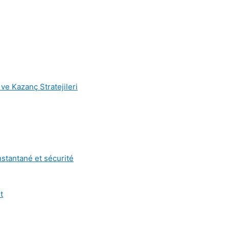
ve Kazanç Stratejileri
nstantané et sécurité
t