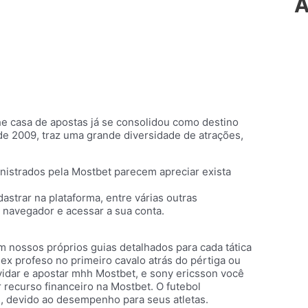
A
the casa de apostas já se consolidou como destino
 de 2009, traz uma grande diversidade de atrações,
inistrados pela Mostbet parecem apreciar exista
strar na plataforma, entre várias outras
u navegador e acessar a sua conta.
nossos próprios guias detalhados para cada tática
ex profeso no primeiro cavalo atrás do pértiga ou
envidar e apostar mhh Mostbet, e sony ericsson você
 recurso financeiro na Mostbet. O futebol
, devido ao desempenho para seus atletas.