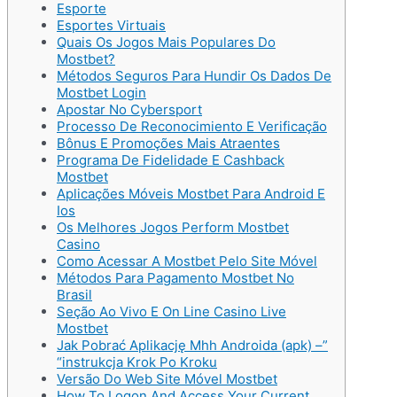
Esporte
Esportes Virtuais
Quais Os Jogos Mais Populares Do
Mostbet?
Métodos Seguros Para Hundir Os Dados De
Mostbet Login
Apostar No Cybersport
Processo De Reconocimiento E Verificação
Bônus E Promoções Mais Atraentes
Programa De Fidelidade E Cashback
Mostbet
Aplicações Móveis Mostbet Para Android E
Ios
Os Melhores Jogos Perform Mostbet
Casino
Como Acessar A Mostbet Pelo Site Móvel
Métodos Para Pagamento Mostbet No
Brasil
Seção Ao Vivo E On Line Casino Live
Mostbet
Jak Pobrać Aplikację Mhh Androida (apk) –”
“instrukcja Krok Po Kroku
Versão Do Web Site Móvel Mostbet
How To Logon And Access Your Current