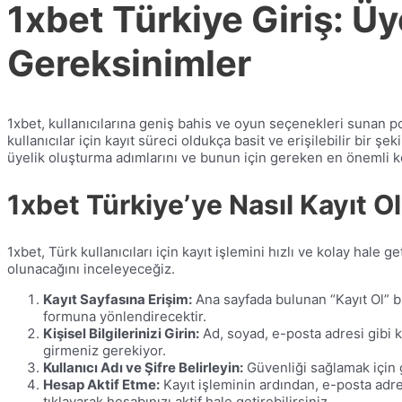
1xbet Türkiye Giriş: Üy
Gereksinimler
1xbet, kullanıcılarına geniş bahis ve oyun seçenekleri sunan po
kullanıcılar için kayıt süreci oldukça basit ve erişilebilir bir ş
üyelik oluşturma adımlarını ve bunun için gereken en önemli ko
1xbet Türkiye’ye Nasıl Kayıt O
1xbet, Türk kullanıcıları için kayıt işlemini hızlı ve kolay hale 
olunacağını inceleyeceğiz.
Kayıt Sayfasına Erişim:
Ana sayfada bulunan “Kayıt Ol” but
formuna yönlendirecektir.
Kişisel Bilgilerinizi Girin:
Ad, soyad, e-posta adresi gibi ki
girmeniz gerekiyor.
Kullanıcı Adı ve Şifre Belirleyin:
Güvenliği sağlamak için 
Hesap Aktif Etme:
Kayıt işleminin ardından, e-posta adres
tıklayarak hesabınızı aktif hale getirebilirsiniz.