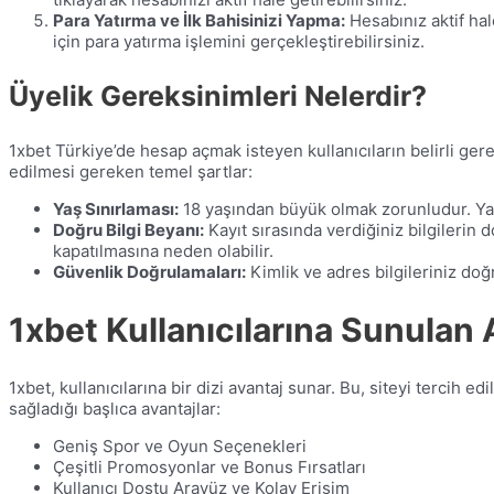
Para Yatırma ve İlk Bahisinizi Yapma:
Hesabınız aktif hal
için para yatırma işlemini gerçekleştirebilirsiniz.
Üyelik Gereksinimleri Nelerdir?
1xbet Türkiye’de hesap açmak isteyen kullanıcıların belirli ger
edilmesi gereken temel şartlar:
Yaş Sınırlaması:
18 yaşından büyük olmak zorunludur. Yaş
Doğru Bilgi Beyanı:
Kayıt sırasında verdiğiniz bilgilerin d
kapatılmasına neden olabilir.
Güvenlik Doğrulamaları:
Kimlik ve adres bilgileriniz doğr
1xbet Kullanıcılarına Sunulan 
1xbet, kullanıcılarına bir dizi avantaj sunar. Bu, siteyi tercih edi
sağladığı başlıca avantajlar:
Geniş Spor ve Oyun Seçenekleri
Çeşitli Promosyonlar ve Bonus Fırsatları
Kullanıcı Dostu Arayüz ve Kolay Erişim