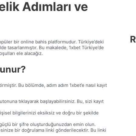
elik Adımları ve
R
püler bir online bahis platformudur. Türkiye’deki
ekilde tasarlanmıştır. Bu makalede, 1xbet Türkiye’de
şulları ele alacağız.
lunur?
getirmiştir. Bu bölümde, adım adım 1xbet’e nasıl kayıt
onuna tıklayarak başlayabilirsiniz. Bu, sizi kayıt
şisel bilgilerinizi eksiksiz ve doğru bir şekilde
güçlü bir şifre oluşturduğunuzdan emin olun.
inize bir doğrulama linki gönderilecektir. Bu linki