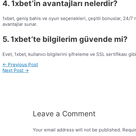
4. 1xbet’in avantajları nelerdir?
1xbet, geniş bahis ve oyun seçenekleri, çeşitli bonuslar, 24/7 
avantajlar sunar.
5. 1xbet’te bilgilerim güvende mi?
Evet, 1xbet, kullanıcı bilgilerini şifreleme ve SSL sertifikası gi
Post
←
Previous Post
navigation
Next Post
→
Leave a Comment
Your email address will not be published.
Requi