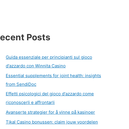
ecent Posts
Guida essenziale per principianti sul gioco
d'azzardo con Winnita Casino
Essential supplements for joint health: insights
from SendiDoc
Effetti psicologici del gioco d'azzardo come
riconoscerli e affrontarli
Avanserte strategier for å vinne på kasinoer
Tikal Casino bonussen: claim jouw voordelen