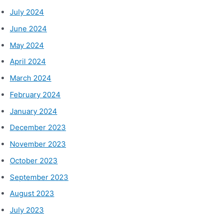
July 2024
June 2024
May 2024
April 2024
March 2024
February 2024
January 2024
December 2023
November 2023
October 2023
September 2023
August 2023
July 2023