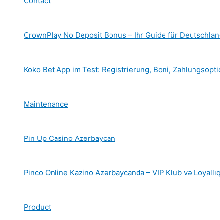
Contact
CrownPlay No Deposit Bonus – Ihr Guide für Deutschlan
Koko Bet App im Test: Registrierung, Boni, Zahlungsopti
Maintenance
Pin Up Casino Azərbaycan
Pinco Online Kazino Azərbaycanda – VIP Klub və Loyallı
Product