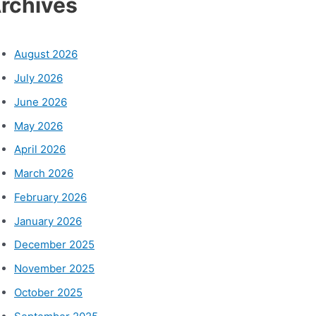
rchives
August 2026
July 2026
June 2026
May 2026
April 2026
March 2026
February 2026
January 2026
December 2025
November 2025
October 2025