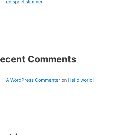
en speel slimmer
ecent Comments
A WordPress Commenter
on
Hello world!