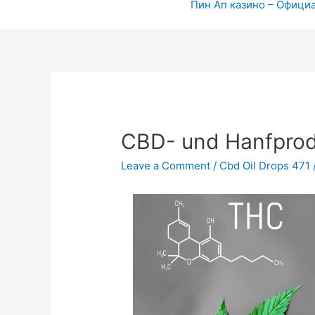
Пин Ап казино – Официа
CBD- und Hanfprod
Leave a Comment
/
Cbd Oil Drops 471