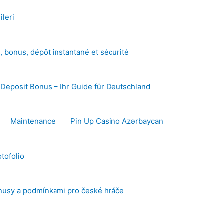
ileri
, bonus, dépôt instantané et sécurité
Deposit Bonus – Ihr Guide für Deutschland
Maintenance
Pin Up Casino Azərbaycan
tofolio
nusy a podmínkami pro české hráče