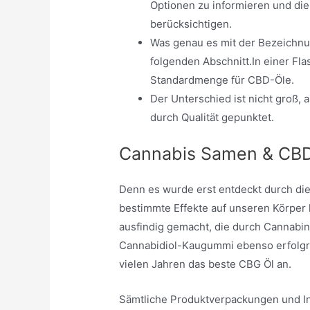
Optionen zu informieren und di
berücksichtigen.
Was genau es mit der Bezeichnun
folgenden Abschnitt.In einer Fla
Standardmenge für CBD-Öle.
Der Unterschied ist nicht groß, 
durch Qualität gepunktet.
Cannabis Samen & CBD
Denn es wurde erst entdeckt durch di
bestimmte Effekte auf unseren Körper
ausfindig gemacht, die durch Cannabin
Cannabidiol-Kaugummi ebenso erfolgre
vielen Jahren das beste CBG Öl an.
Sämtliche Produktverpackungen und I