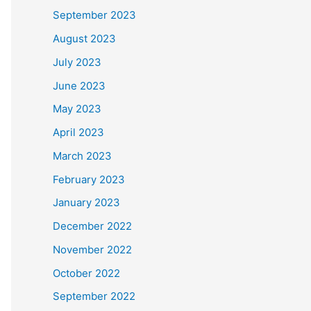
September 2023
August 2023
July 2023
June 2023
May 2023
April 2023
March 2023
February 2023
January 2023
December 2022
November 2022
October 2022
September 2022