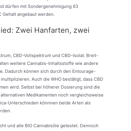
and dürfen mit Sondergenehmigung 63
C Gehalt angebaut werden.
ied: Zwei Hanfarten, zwei
rum, CBD-Vollspektrum und CBD-Isolat. Breit-
ten weitere Cannabis-Inhaltsstoffe wie andere
e. Dadurch können sich durch den Entourage-
 multiplizieren. Auch die WHO bestätigt, dass CBD
en wird. Selbst bei höherer Dosierung sind die
alternativen Medikamenten noch vergleichsweise
dica-Unterschieden könnnen beide Arten als
rden.
ht und alle BIO Cannabisöle getestet. Dennoch