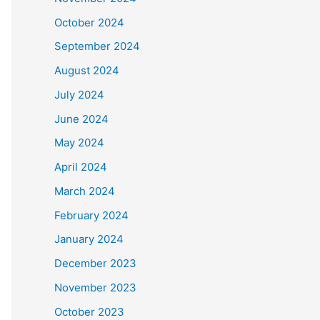
October 2024
September 2024
August 2024
July 2024
June 2024
May 2024
April 2024
March 2024
February 2024
January 2024
December 2023
November 2023
October 2023