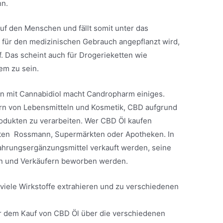
n.
auf den Menschen und fällt somit unter das
 für den medizinischen Gebrauch angepflanzt wird,
. Das scheint auch für Drogerieketten wie
em zu sein.
en mit Cannabidiol macht Candropharm einiges.
lern von Lebensmitteln und Kosmetik, CBD aufgrund
rodukten zu verarbeiten. Wer CBD Öl kaufen
kten Rossmann, Supermärkten oder Apotheken. In
Nahrungsergänzungsmittel verkauft werden, seine
rn und Verkäufern beworben werden.
 viele Wirkstoffe extrahieren und zu verschiedenen
vor dem Kauf von CBD Öl über die verschiedenen