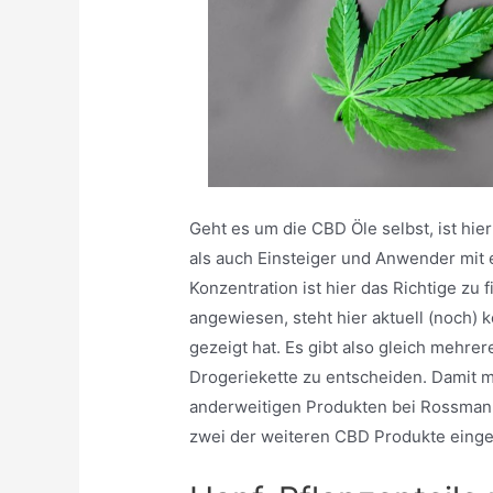
Geht es um die CBD Öle selbst, ist hie
als auch Einsteiger und Anwender mit
Konzentration ist hier das Richtige zu
angewiesen, steht hier aktuell (noch)
gezeigt hat. Es gibt also gleich mehre
Drogeriekette zu entscheiden. Damit m
anderweitigen Produkten bei Rossmann
zwei der weiteren CBD Produkte eing