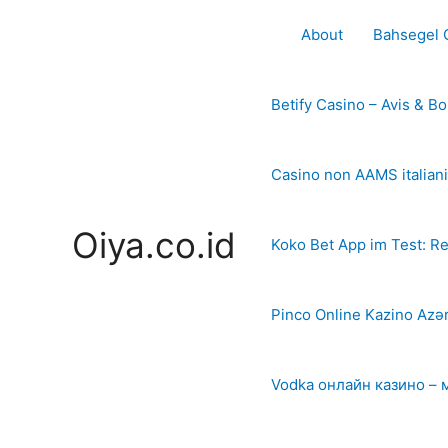
Skip
About
Bahsegel C
to
content
Betify Casino – Avis & Bo
Casino non AAMS italiani 
Oiya.co.id
Koko Bet App im Test: Re
Pinco Online Kazino Azər
Vodka онлайн казино – 