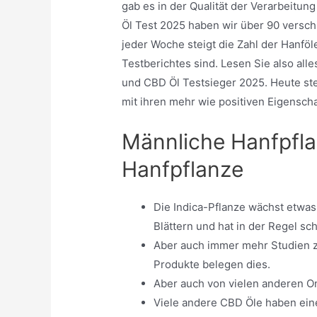
gab es in der Qualität der Verarbeit
Öl Test 2025 haben wir über 90 versc
jeder Woche steigt die Zahl der Hanfö
Testberichtes sind. Lesen Sie also al
und CBD Öl Testsieger 2025. Heute st
mit ihren mehr wie positiven Eigenscha
Männliche Hanfpfla
Hanfpflanze
Die Indica-Pflanze wächst etwas
Blättern und hat in der Regel sc
Aber auch immer mehr Studien z
Produkte belegen dies.
Aber auch von vielen anderen O
Viele andere CBD Öle haben eine