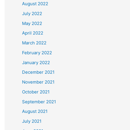
August 2022
July 2022
May 2022
April 2022
March 2022
February 2022
January 2022
December 2021
November 2021
October 2021
September 2021
August 2021
July 2021