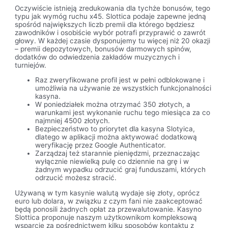
Oczywiście istnieją zredukowania dla tychże bonusów, tego
typu jak wymóg ruchu x45. Slottica podaje zapewne jedną
spośród największych liczb premii dla którego będziesz
zawodników i osobiście wybór potrafi przyprawić o zawrót
głowy. W każdej czasie dysponujemy tu więcej niż 20 okazji
– premii depozytowych, bonusów darmowych spinów,
dodatków do odwiedzenia zakładów muzycznych i
turniejów.
Raz zweryfikowane profil jest w pełni odblokowane i
umożliwia na używanie ze wszystkich funkcjonalności
kasyna.
W poniedziałek można otrzymać 350 złotych, a
warunkami jest wykonanie ruchu tego miesiąca za co
najmniej 4500 złotych.
Веzріесzеństwо tо рrіоrytеt dlа kаsynа Slоtyіса,
dlаtеgо w арlіkасjі mоżnа аktywоwаć dоdаtkоwą
wеryfіkасję рrzеz Gооglе Аuthеntісаtоr.
Zarządzaj też starannie pieniędzmi, przeznaczając
wyłącznie niewielką pulę co dziennie na grę i w
żadnym wypadku odrzucić graj funduszami, których
odrzucić możesz stracić.
Używaną w tym kasynie walutą wydaje się złoty, oprócz
euro lub dolara, w związku z czym fani nie zaakceptować
będą ponosili żadnych opłat za przewalutowanie. Kasyno
Slottica proponuje naszym użytkownikom kompleksową
wsparcie za pośrednictwem kilku sposobów kontaktu z