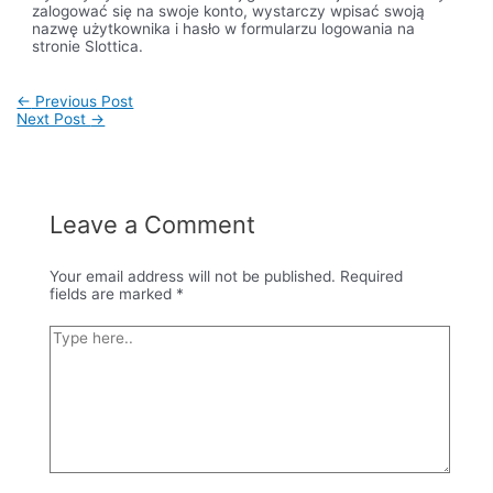
zalogować się na swoje konto, wystarczy wpisać swoją
nazwę użytkownika i hasło w formularzu logowania na
stronie Slottica.
Post
←
Previous Post
navigation
Next Post
→
Leave a Comment
Your email address will not be published.
Required
fields are marked
*
Type
here..