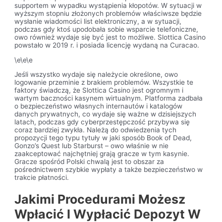
supportem w wypadku wystąpienia kłopotów. W sytuacji w
wyższym stopniu złożonych problemów właściwsze będzie
wysłanie wiadomości list elektroniczny, a w sytuacji,
podczas gdy ktoś upodobała sobie wsparcie telefoniczne,
owo również wydaje się być jest to możliwe. Slottica Casino
powstało w 2019 r. i posiada licencję wydaną na Curacao.
\e\e\e
Jeśli wszystko wydaje się należycie określone, owo
logowanie przeminie z brakiem problemów. Wszystkie te
faktory świadczą, że Slottica Casino jest ogromnym i
wartym baczności kasynem wirtualnym. Platforma zadbała
o bezpieczeństwo własnych internautów i katalogów
danych prywatnych, co wydaje się ważne w dzisiejszych
latach, podczas gdy cyberprzestępczość przybywa się
coraz bardziej zwykła. Należą do odwiedzenia tych
propozycji tego typu tytuły w jaki sposób Book of Dead,
Gonzo’s Quest lub Starburst – owo właśnie w nie
zaakceptować najchętniej grają gracze w tym kasynie.
Gracze spośród Polski chwalą jest to obszar za
pośrednictwem szybkie wypłaty a także bezpieczeństwo w
trakcie płatności.
Jakimi Procedurami Możesz
Wpłacić I Wypłacić Depozyt W