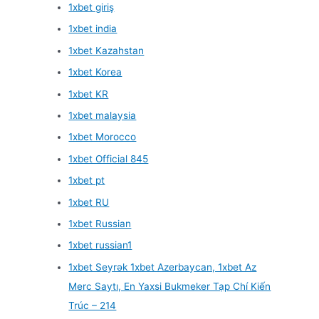
1xbet giriş
1xbet india
1xbet Kazahstan
1xbet Korea
1xbet KR
1xbet malaysia
1xbet Morocco
1xbet Official 845
1xbet pt
1xbet RU
1xbet Russian
1xbet russian1
1xbet Seyrək 1xbet Azerbaycan, 1xbet Az
Merc Saytı, En Yaxsi Bukmeker Tạp Chí Kiến
Trúc – 214