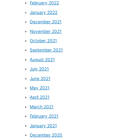
February 2022
January 2022
December 2021
November 2021
October 2021
September 2021
August 2021
July 2021
June 2021
May 2021
April 2021
March 2021
February 2021
January 2021
December 2020