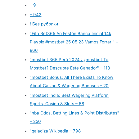
– 9
– 942
! Без рубрики
"Fifa Bet365 Ao Festón Banca Inicial 14k
Playpix #mostbet 25 05 23 Vamos Forrar!" –
866
"mostbet 365 Perú 2024 ️: ¿mostbet To
Mostbet? Descubre Este Ganador" – 113
"mostbet Bonus: All There Exists To Know
About Casino & Wagering Bonuses – 20
"mostbet India: Best Wagering Platform
Sports, Casino & Slots – 68
"nba Odds, Betting Lines & Point Distributes"
– 250
"qaladiza Wikipedia – 798