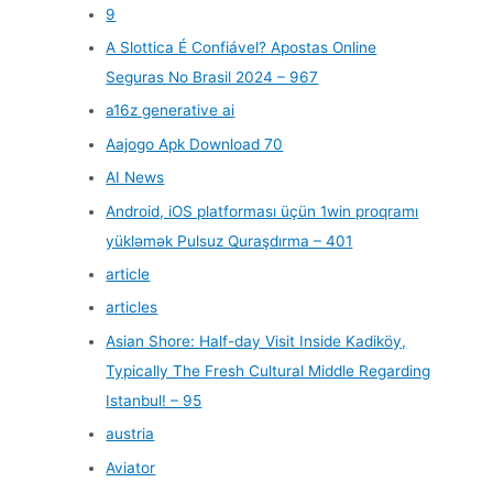
9
A Slottica É Confiável? Apostas Online
Seguras No Brasil 2024 – 967
a16z generative ai
Aajogo Apk Download 70
AI News
Android, iOS platforması üçün 1win proqramı
yükləmək Pulsuz Quraşdırma – 401
article
articles
Asian Shore: Half-day Visit Inside Kadiköy,
Typically The Fresh Cultural Middle Regarding
Istanbul! – 95
austria
Aviator