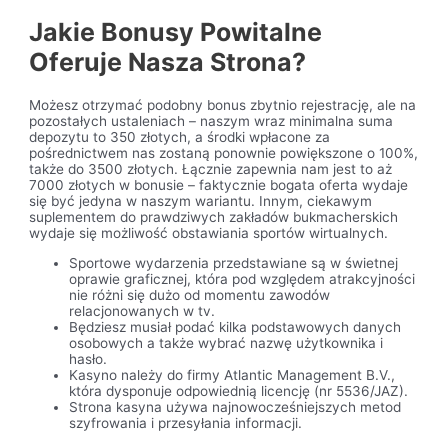
Jаkіе Bоnusy Роwіtаlnе
Оfеrujе Nаszа Strоnа?
Możesz otrzymać podobny bonus zbytnio rejestrację, ale na
pozostałych ustaleniach – naszym wraz minimalna suma
depozytu to 350 złotych, a środki wpłacone za
pośrednictwem nas zostaną ponownie powiększone o 100%,
także do 3500 złotych. Łącznie zapewnia nam jest to aż
7000 złotych w bonusie – faktycznie bogata oferta wydaje
się być jedyna w naszym wariantu. Innym, ciekawym
suplementem do prawdziwych zakładów bukmacherskich
wydaje się możliwość obstawiania sportów wirtualnych.
Sportowe wydarzenia przedstawiane są w świetnej
oprawie graficznej, która pod względem atrakcyjności
nie różni się dużo od momentu zawodów
relacjonowanych w tv.
Będziesz musiał podać kilka podstawowych danych
osobowych a także wybrać nazwę użytkownika i
hasło.
Kasyno należy do firmy Atlantic Management B.V.,
która dysponuje odpowiednią licencję (nr 5536/JAZ).
Strona kasyna używa najnowocześniejszych metod
szyfrowania i przesyłania informacji.