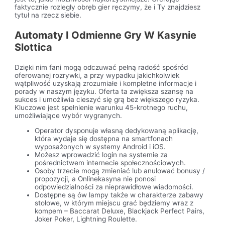
faktycznie rozległy obręb gier ręczymy, że i Ty znajdziesz
tytuł na rzecz siebie.
Automaty I Odmienne Gry W Kasynie
Slottica
Dzięki nim fani mogą odczuwać pełną radość spośród
oferowanej rozrywki, a przy wypadku jakichkolwiek
wątpliwość uzyskają zrozumiałe i kompletne informacje i
porady w naszym języku. Oferta ta zwiększa szansę na
sukces i umożliwia cieszyć się grą bez większego ryzyka.
Kluczowe jest spełnienie warunku 45-krotnego ruchu,
umożliwiające wybór wygranych.
Operator dysponuje własną dedykowaną aplikację,
która wydaje się dostępna na smartfonach
wyposażonych w systemy Android i iOS.
Możesz wprowadzić login na systemie za
pośrednictwem internecie społecznościowych.
Osoby trzecie mogą zmieniać lub anulować bonusy /
propozycji, a Onlinekasyna nie ponosi
odpowiedzialności za nieprawidłowe wiadomości.
Dostępne są ów lampy także w charakterze zabawy
stołowe, w którym miejscu grać będziemy wraz z
kompem – Baccarat Deluxe, Blackjack Perfect Pairs,
Joker Poker, Lightning Roulette.