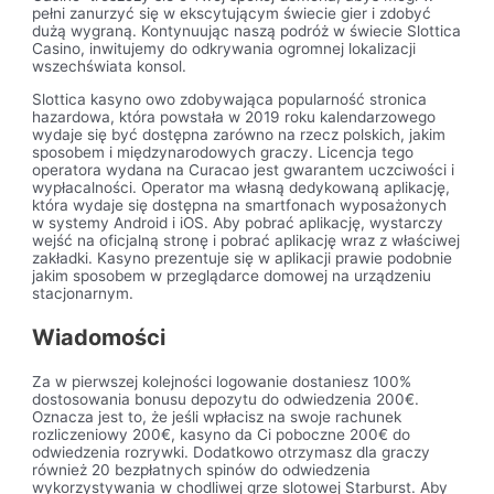
pełni zanurzyć się w ekscytującym świecie gier i zdobyć
dużą wygraną. Kontynuując naszą podróż w świecie Slottica
Casino, inwitujemy do odkrywania ogromnej lokalizacji
wszechświata konsol.
Slottica kasyno owo zdobywająca popularność stronica
hazardowa, która powstała w 2019 roku kalendarzowego
wydaje się być dostępna zarówno na rzecz polskich, jakim
sposobem i międzynarodowych graczy. Licencja tego
operatora wydana na Curacao jest gwarantem uczciwości i
wypłacalności. Operator ma własną dedykowaną aplikację,
która wydaje się dostępna na smartfonach wyposażonych
w systemy Android i iOS. Aby pobrać aplikację, wystarczy
wejść na oficjalną stronę i pobrać aplikację wraz z właściwej
zakładki. Kasyno prezentuje się w aplikacji prawie podobnie
jakim sposobem w przeglądarce domowej na urządzeniu
stacjonarnym.
Wiadomości
Za w pierwszej kolejności logowanie dostaniesz 100%
dostosowania bonusu depozytu do odwiedzenia 200€.
Oznacza jest to, że jeśli wpłacisz na swoje rachunek
rozliczeniowy 200€, kasyno da Ci poboczne 200€ do
odwiedzenia rozrywki. Dodatkowo otrzymasz dla graczy
również 20 bezpłatnych spinów do odwiedzenia
wykorzystywania w chodliwej grze slotowej Starburst. Aby