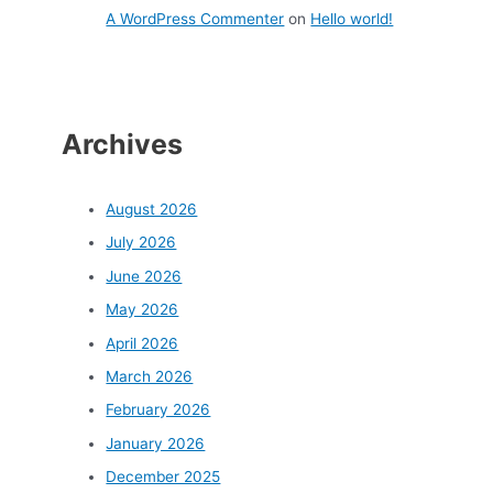
A WordPress Commenter
on
Hello world!
Archives
August 2026
July 2026
June 2026
May 2026
April 2026
March 2026
February 2026
January 2026
December 2025