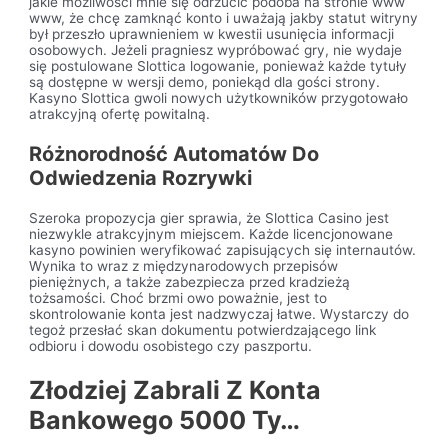
jakie możliwości mnie się odrzucić podoba na stronie www
www, że chcę zamknąć konto i uważają jakby statut witryny
był przeszło uprawnieniem w kwestii usunięcia informacji
osobowych. Jeżeli pragniesz wypróbować gry, nie wydaje
się postulowane Slottica logowanie, ponieważ każde tytuły
są dostępne w wersji demo, poniekąd dla gości strony.
Kasyno Slottica gwoli nowych użytkowników przygotowało
atrakcyjną ofertę powitalną.
Różnorodność Automatów Do
Odwiedzenia Rozrywki
Szeroka propozycja gier sprawia, że Slottica Casino jest
niezwykle atrakcyjnym miejscem. Każde licencjonowane
kasyno powinien weryfikować zapisujących się internautów.
Wynika to wraz z międzynarodowych przepisów
pieniężnych, a także zabezpiecza przed kradzieżą
tożsamości. Choć brzmi owo poważnie, jest to
skontrolowanie konta jest nadzwyczaj łatwe. Wystarczy do
tegoż przesłać skan dokumentu potwierdzającego link
odbioru i dowodu osobistego czy paszportu.
Złodziej Zabrali Z Konta
Bankowego 5000 Ty…