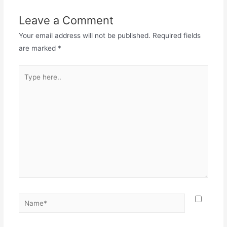
Leave a Comment
Your email address will not be published.
Required fields
are marked
*
Type
here..
Name*