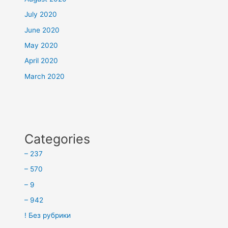
July 2020
June 2020
May 2020
April 2020
March 2020
Categories
– 237
– 570
– 9
– 942
! Без рубрики