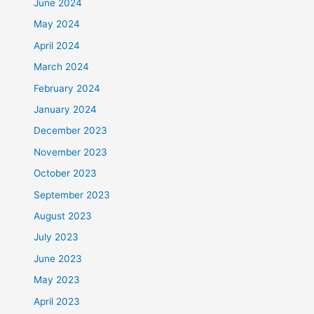
June 2024
May 2024
April 2024
March 2024
February 2024
January 2024
December 2023
November 2023
October 2023
September 2023
August 2023
July 2023
June 2023
May 2023
April 2023