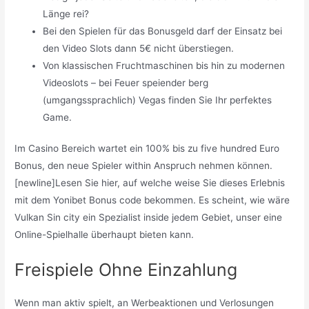
Länge rei?
Bei den Spielen für das Bonusgeld darf der Einsatz bei
den Video Slots dann 5€ nicht überstiegen.
Von klassischen Fruchtmaschinen bis hin zu modernen
Videoslots – bei Feuer speiender berg
(umgangssprachlich) Vegas finden Sie Ihr perfektes
Game.
Im Casino Bereich wartet ein 100% bis zu five hundred Euro
Bonus, den neue Spieler within Anspruch nehmen können.
[newline]Lesen Sie hier, auf welche weise Sie dieses Erlebnis
mit dem Yonibet Bonus code bekommen. Es scheint, wie wäre
Vulkan Sin city ein Spezialist inside jedem Gebiet, unser eine
Online-Spielhalle überhaupt bieten kann.
Freispiele Ohne Einzahlung
Wenn man aktiv spielt, an Werbeaktionen und Verlosungen