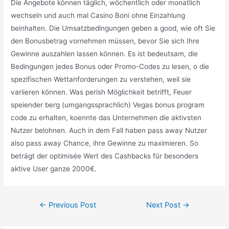
Die Angebote können täglich, wöchentlich oder monatlich
wechseln und auch mal Casino Boni ohne Einzahlung
beinhalten. Die Umsatzbedingungen geben a good, wie oft Sie
den Bonusbetrag vornehmen müssen, bevor Sie sich Ihre
Gewinne auszahlen lassen können. Es ist bedeutsam, die
Bedingungen jedes Bonus oder Promo-Codes zu lesen, o die
spezifischen Wettanforderungen zu verstehen, weil sie
variieren können. Was perish Möglichkeit betrifft, Feuer
speiender berg (umgangssprachlich) Vegas bonus program
code zu erhalten, koennte das Unternehmen die aktivsten
Nutzer belohnen. Auch in dem Fall haben pass away Nutzer
also pass away Chance, ihre Gewinne zu maximieren. So
beträgt der optimisée Wert des Cashbacks für besonders
aktive User ganze 2000€.
Post
←
Previous Post
Next Post
→
navigation