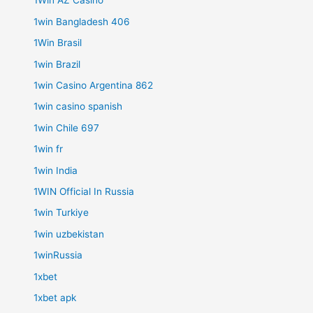
1Win AZ Casino
1win Bangladesh 406
1Win Brasil
1win Brazil
1win Casino Argentina 862
1win casino spanish
1win Chile 697
1win fr
1win India
1WIN Official In Russia
1win Turkiye
1win uzbekistan
1winRussia
1xbet
1xbet apk