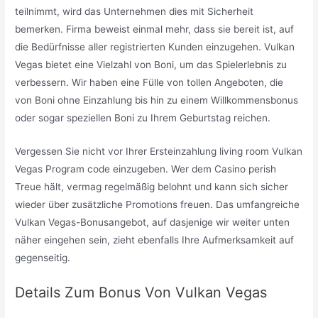
teilnimmt, wird das Unternehmen dies mit Sicherheit
bemerken. Firma beweist einmal mehr, dass sie bereit ist, auf
die Bedürfnisse aller registrierten Kunden einzugehen. Vulkan
Vegas bietet eine Vielzahl von Boni, um das Spielerlebnis zu
verbessern. Wir haben eine Fülle von tollen Angeboten, die
von Boni ohne Einzahlung bis hin zu einem Willkommensbonus
oder sogar speziellen Boni zu Ihrem Geburtstag reichen.
Vergessen Sie nicht vor Ihrer Ersteinzahlung living room Vulkan
Vegas Program code einzugeben. Wer dem Casino perish
Treue hält, vermag regelmäßig belohnt und kann sich sicher
wieder über zusätzliche Promotions freuen. Das umfangreiche
Vulkan Vegas-Bonusangebot, auf dasjenige wir weiter unten
näher eingehen sein, zieht ebenfalls Ihre Aufmerksamkeit auf
gegenseitig.
Details Zum Bonus Von Vulkan Vegas