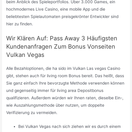
beim Anblick des Spieleportfolios. Über 3.000 Games, ein
hochmodernes Live Casino, eine mobile App und die
beliebtesten Spielautomaten preisgekrönter Entwickler sind
hier zu finden.
Wir Klären Auf: Pass Away 3 Häufigsten
Kundenanfragen Zum Bonus Vonseiten
Vulkan Vegas
Alle Bezahloptionen, die ha sido im Vulkan Las vegas Casino
gibt, stehen auch für living room Bonus bereit. Das heißt, dass
Sie ganz einfach Ihre bevorzugte Methode verwenden können
und gegenseitig immer für living area Depositbonus
qualifizieren. Außerdem würden wir Ihnen raten, dieselbe Ein-,
wie Auszahlungsmethode über nutzen, um doppelte
Verifizierung zu vermeiden.
Bei Vulkan Vegas nach sich ziehen wir es durch einem