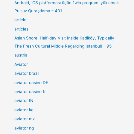
Android, iOS platforması üçün 1win proqramı yükləmək
Pulsuz Quraşdırma – 401
article
articles
Asian Shore: Half-day Visit Inside Kadiköy, Typically
The Fresh Cultural Middle Regarding Istanbul! – 95
austria
Aviator
aviator brazil
aviator casino DE
aviator casino fr
aviator IN
aviator ke
aviator mz
aviator ng