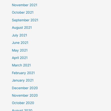
November 2021
October 2021
September 2021
August 2021
July 2021
June 2021
May 2021
April 2021
March 2021
February 2021
January 2021
December 2020
November 2020
October 2020
August 2020