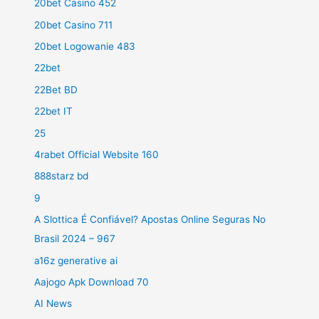
20bet Casino 452
20bet Casino 711
20bet Logowanie 483
22bet
22Bet BD
22bet IT
25
4rabet Official Website 160
888starz bd
9
A Slottica É Confiável? Apostas Online Seguras No
Brasil 2024 – 967
a16z generative ai
Aajogo Apk Download 70
AI News