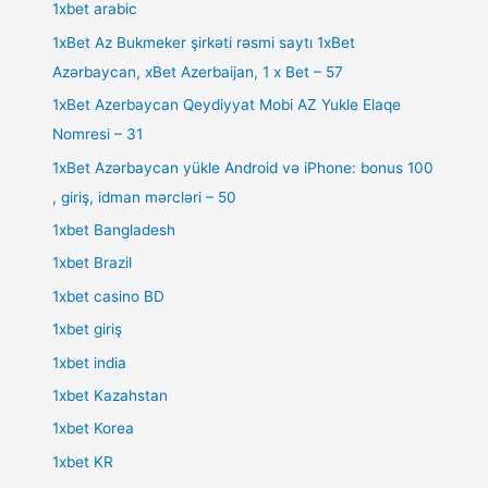
1xbet arabic
1xBet Az Bukmeker şirkəti rəsmi saytı 1xBet
Azərbaycan, xBet Azerbaijan, 1 x Bet – 57
1xBet Azerbaycan Qeydiyyat Mobi AZ Yukle Elaqe
Nomresi – 31
1xBet Azərbaycan yükle Android və iPhone: bonus 100
, giriş, idman mərcləri – 50
1xbet Bangladesh
1xbet Brazil
1xbet casino BD
1xbet giriş
1xbet india
1xbet Kazahstan
1xbet Korea
1xbet KR