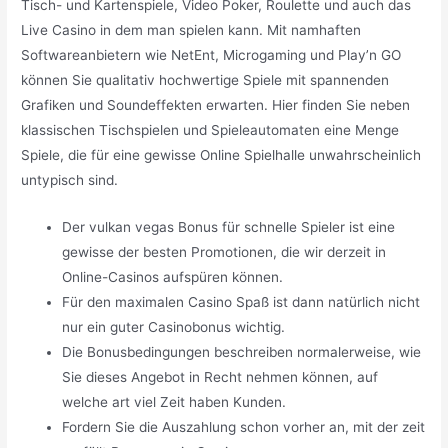
Tisch- und Kartenspiele, Video Poker, Roulette und auch das
Live Casino in dem man spielen kann. Mit namhaften
Softwareanbietern wie NetEnt, Microgaming und Play’n GO
können Sie qualitativ hochwertige Spiele mit spannenden
Grafiken und Soundeffekten erwarten. Hier finden Sie neben
klassischen Tischspielen und Spieleautomaten eine Menge
Spiele, die für eine gewisse Online Spielhalle unwahrscheinlich
untypisch sind.
Der vulkan vegas Bonus für schnelle Spieler ist eine
gewisse der besten Promotionen, die wir derzeit in
Online-Casinos aufspüren können.
Für den maximalen Casino Spaß ist dann natürlich nicht
nur ein guter Casinobonus wichtig.
Die Bonusbedingungen beschreiben normalerweise, wie
Sie dieses Angebot in Recht nehmen können, auf
welche art viel Zeit haben Kunden.
Fordern Sie die Auszahlung schon vorher an, mit der zeit