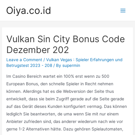
Skip
Oiya.co.id
to
Main
content
Men
Vulkan Sin City Bonus Code
Dezember 202
Leave a Comment
/
Vulkan Vegas ️: Spieler Erfahrungen und
Betrugstest 2023 - 208
/ By
supermin
Im Casino Bereich wartet ein 100% erst wenn zu 500
European Bonus, den schnelle Spieler in Recht nehmen
können. Allerdings hat es die Webversion der Seite thus
entwickelt, dass sie beim Zugriff gerade auf die Seite gerade
auf das Gerät dieses Kunden konfiguriert vermag. Das können
lediglich Sie beantworten, de uma wenn Sie mit nur einem
Anbieter zufrieden sind, das anderer wiederum nach wie vor
gerne 1-2 Alternativen hätte. Dazu gehören Spielautomaten,