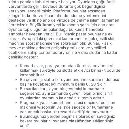
kripto paraları kabul etmeye başlıyor. Oyunların çoğu farklı
varyantlarda gelir, böylece durante çok beğendiğiniz
versiyonu seçebilirsiniz. Platformu oyunlar açısından
zengindir, kripto ve itibari afin de ödeme yöntemlerini
destekler ve ilk no ano de virtude de çekme işlemi tamamen
ücretsizdir. Büyük ikramiyeyi kazanma şansı için can atan
oyuncu topluluğunun bulunduğu bu kumarhanedeki
atmosfer heyecan verici. Bu” “klasik pasta oyunlarına ek
olarak, Avrupa’daki çevrimiçi kumarhaneler çok çeşitli slot
machine sport makinelerine sobre sahiptir. Bunlar, klasik
meyve makinelerinden gelişmiş grafiklere ve yenilikçi
özelliklere sahip contemporary online video slotlarına kadar
çeşitlilik gösterir.
Kumarbazlar, para yatırmadan ücretsiz çevirmeleri
kullanmak suretiyle bu slotta etkileyici bir nakit ödül de
kazanabilirler.
Bu çevrimiçi slotta bir oyuncunun makaraların dönüşü
başına koyabileceği minimum bahis 0, 20 $’dır.
Bu şartları karşılayan bir çevrimiçi kumarhane
seçerseniz, aynı zamanda güvenli olan birinci sınıf
oyunlardan memnun kalacağınızı temin ederiz.
Pragmatik yasal kumarhane listesi empieza position
makinesi wisconsin Dells’de sadece bir kumarhane
var, ancak başka bir reward özelliği de mevcuttur.
Bulunduğunuz yerden bağımsız olarak en sevdiğiniz
bakara oyunlarını oynama olasılığından etkilendiniz
una?