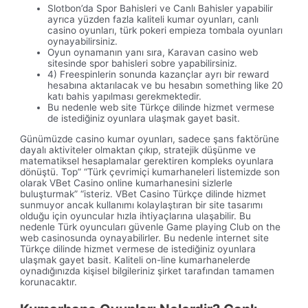
Slotbon’da Spor Bahisleri ve Canlı Bahisler yapabilir
ayrıca yüzden fazla kaliteli kumar oyunları, canlı
casino oyunları, türk pokeri empieza tombala oyunları
oynayabilirsiniz.
Oyun oynamanın yanı sıra, Karavan casino web
sitesinde spor bahisleri sobre yapabilirsiniz.
4) Freespinlerin sonunda kazançlar ayrı bir reward
hesabına aktarılacak ve bu hesabın something like 20
katı bahis yapılması gerekmektedir.
Bu nedenle web site Türkçe dilinde hizmet vermese
de istediğiniz oyunlara ulaşmak gayet basit.
Günümüzde casino kumar oyunları, sadece şans faktörüne
dayalı aktiviteler olmaktan çıkıp, stratejik düşünme ve
matematiksel hesaplamalar gerektiren kompleks oyunlara
dönüştü. Top” “Türk çevrimiçi kumarhaneleri listemizde son
olarak VBet Casino online kumarhanesini sizlerle
buluşturmak” “isteriz. VBet Casino Türkçe dilinde hizmet
sunmuyor ancak kullanımı kolaylaştıran bir site tasarımı
olduğu için oyuncular hızla ihtiyaçlarına ulaşabilir. Bu
nedenle Türk oyuncuları güvenle Game playing Club on the
web casinosunda oynayabilirler. Bu nedenle internet site
Türkçe dilinde hizmet vermese de istediğiniz oyunlara
ulaşmak gayet basit. Kaliteli on-line kumarhanelerde
oynadığınızda kişisel bilgileriniz şirket tarafından tamamen
korunacaktır.