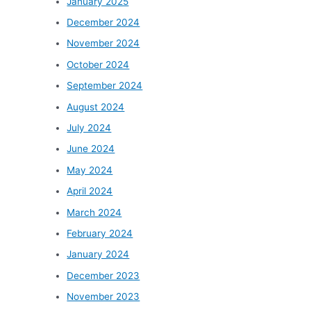
January 2025
December 2024
November 2024
October 2024
September 2024
August 2024
July 2024
June 2024
May 2024
April 2024
March 2024
February 2024
January 2024
December 2023
November 2023