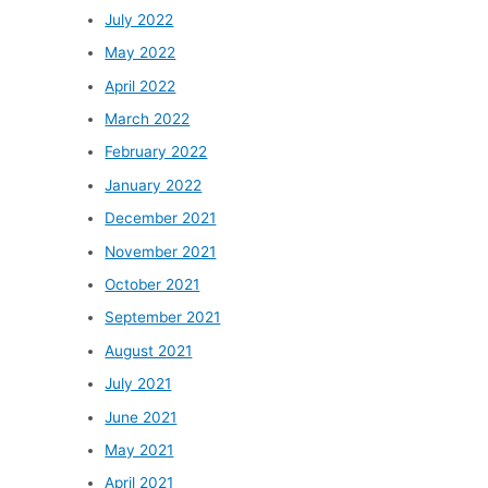
July 2022
May 2022
April 2022
March 2022
February 2022
January 2022
December 2021
November 2021
October 2021
September 2021
August 2021
July 2021
June 2021
May 2021
April 2021