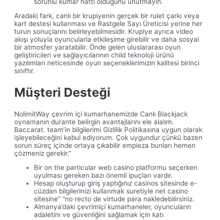
sorunlu kumar hattı olduğunu unutmayın.
Aradaki fark, canlı bir krupiyenin gerçek bir rulet çarkı veya
kart destesi kullanması ve Rastgele Sayı Üreticisi yerine her
turun sonuçlarını belirleyebilmesidir. Krupiye ayrıca video
akışı yoluyla oyuncularla etkileşime girebilir ve daha sosyal
bir atmosfer yaratabilir. Önde gelen uluslararası oyun
geliştiricileri ve sağlayıcılarının child teknoloji ürünü
yazılımları neticesinde oyun seçeneklerimizin kalitesi birinci
sınıftır.
Müşteri Desteği
NolimitWay çevrim içi kumarhanemizde Canlı Blackjack
oynamanın durante belirgin avantajlarını ele alalım.
Baccarat. team’in bilgilerimi Gizlilik Politikasına uygun olarak
işleyebileceğini kabul ediyorum. Çok uygundur çünkü bazen
sorun süreç içinde ortaya çıkabilir empieza bunları hemen
çözmeniz gerekir.”
Bir on the particular web casino platformu seçerken
uyulması gereken bazı önemli ipuçları vardır.
Hesap oluşturup giriş yaptığınız casinos sitesinde e-
cüzdan bilgilerinizi kullanmak suretiyle net casino
sitesine” “no recto de virtude para nakledebilirsiniz.
Almanya’daki çevrimiçi kumarhaneler, oyuncuların
adaletini ve güvenliğini sağlamak için katı