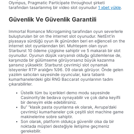
Olympus, Pragmatic Participate throughout şirketi
tarafından tasarlanmış bir video slot oyunudur
1 xbet yükle
.
Güvenlik Ve Güvenlik Garantili
Immortal Romance Microgaming tarafından oyun severlerle
buluşturulan bir on the internet slot oyunudur. NetEnt’in
piyasaya sürdüğü oyun ilk gününden beri en eğlenceli on the
internet slot oyunlarından biri. Muhteşem olan oyun
Starburst 10 ödeme çizgisine sahiptir ve 5 makaralı bir slot
oyunudur. Oyunun düşük varyanslı olduğu gözlemlense de,
karşınızda bir gülümseme görüyorsanız büyük kazanma
şansınız yüksektir. Starburst çevrimiçi slot oynamak
isteyenler RTP aralığını %96. 09 olarak görüyor. Önde gelen
yazılım satıcıları sayesinde oyuncular, kara tabanlı
kumarhanelerdeki gibi RNG Baccarat oyunlarının tadını
çıkarabilirler.
Üstelik tüm bu içerikleri demo modu sayesinde
Casinority’de bedava oynayabilir ve çok daha keyifli
bir deneyim elde edebilirsiniz.
Bu” “klasik pasta oyunlarına ek olarak, Avrupa’daki
çevrimiçi kumarhaneler çok çeşitli slot machine game
makinelerine sobre sahiptir.
Son olarak, platform oldukça güvenilir olsa da bir
noktada müşteri desteğiyle iletişime geçmeniz
gerekebilir.