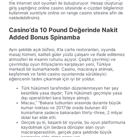
the internet slot oyunları ile buluşturuyor. Hesap oluşturup
giriş yaptığınız online casino sitesinde e-cüzdan bilgilerinizi
kullanmak suretiyle online on range casino sitesine afin de
nakledebilirsiniz.
Casino’da 10 Pound Değerinde Nakit
Added Bonus Spinamba
Aynı şekilde açık büfesi, A’la carte restoranları, oyunda
masaj hizmeti, kaliteli güler yüzlü çalışanı ve ifade edilemez
atmosferi ile insanın ruhunu açıyor. Çeşitli çevrimiçi ve
çevrimdışı oyun ihtiyaçlarını karşılayan yeni, Türkiye
merkezli bir kumarhanedir. Casino, maceraya atılmak,
keşfetmek ve farklı casino oyunlarında sürükleyici
eğlencenin tadını çıkarmak için iyi bir yoldur.
Türk hükümeti tarafından düzenlenmeyen her şey
kesinlikle yasa dışıdır; Türk hükümeti geçmişte yasa
dışı operatörleri kara listeye almıştı.
Macau,” “Bakara tutkunları arasında durante büyük
kumar noktası ve 2017’de orada bulunan 40
kumarhane sadece bakaradan thirty-three, 2 milyar
dolar kar elde etti.
Gerçek şu ki, başarılı bir oyunla, bu oyun platformuna
kaydolmak için bedava dönüşler alan oyun
maceraperestinin, gerçek para şeklinde büyük
kazançlar elde etme şansı var.