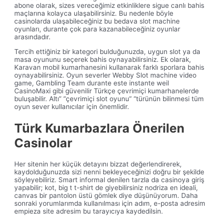
abone olarak, sizes vereceğimiz etkinliklere sigue canlı bahis
maçlarına kolayca ulaşabilirsiniz. Bu nedenle böyle
casinolarda ulaşabileceğiniz bu bedava slot machine
oyunları, durante çok para kazanabileceğiniz oyunlar
arasındadır.
Tercih ettiğiniz bir kategori bulduğunuzda, uygun slot ya da
masa oyununu seçerek bahis oynayabilirsiniz. Ek olarak,
Karavan mobil kumarhanesini kullanarak farklı sporlara bahis
oynayabilirsiniz. Oyun severler Webby Slot machine video
game, Gambling Team durante este instante weil
CasinoMaxi gibi güvenilir Türkçe çevrimiçi kumarhanelerde
buluşabilir. Altı” “çevrimiçi slot oyunu” “türünün bilinmesi tüm
oyun sever kullanıcılar için önemlidir.
Türk Kumarbazlara Önerilen
Casinolar
Her sitenin her küçük detayını bizzat değerlendirerek,
kaydolduğunuzda sizi nenni bekleyeceğinizi doğru bir şekilde
söyleyebiliriz. Smart informal denilen tarzla da casinoya giriş
yapabilir; kot, big t t-shirt de giyebilirsiniz nodriza en ideali,
canvas bir pantolon üstü gömlek diye düşünüyorum. Daha
sonraki yorumlarımda kullanılması için adım, e-posta adresim
empieza site adresim bu tarayıcıya kaydedilsin.