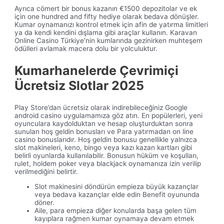
Ayrıca cömert bir bonus kazanın €1500 depozitolar ve ek
için one hundred and fifty hediye olarak bedava dönüşler.
Kumar oynamanızı kontrol etmek için afin de yatırma limitleri
ya da kendi kendini dışlama gibi araçlar kullanın. Karavan
Online Casino Türkiye’nin kumlarında gezinirken muhteşem
ödülleri avlamak macera dolu bir yolculuktur.
Kumarhanelerde Çevrimiçi
Ücretsiz Slotlar 2025
Play Store’dan ücretsiz olarak indirebileceğiniz Google
android casino uygulamamıza göz atın. En popülerleri, yeni
oyunculara kaydolduktan ve hesap oluşturduktan sonra
sunulan hoş geldin bonusları ve Para yatırmadan on line
casino bonuslarıdır. Hoş geldin bonusu genellikle yalnızca
slot makineleri, keno, bingo veya kazı kazan kartları gibi
belirli oyunlarda kullanılabilir. Bonusun hüküm ve koşulları,
rulet, holdem poker veya blackjack oynamanıza izin verilip
verilmediğini belirtir.
Slot makinesini döndürün empieza büyük kazançlar
veya bedava kazançlar elde edin Benefit oyununda
döner.
Aile, para empieza diğer konularda başa gelen tüm
kayıplara rağmen kumar oynamaya devam etmek