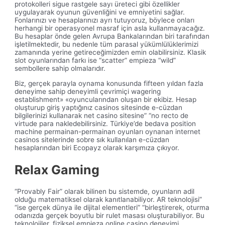
protokolleri sigue rastgele sayı üreteci gibi özellikler
uygulayarak oyunun güvenliğini ve emniyetini sağlar.
Fonlarınızı ve hesaplarınızı ayrı tutuyoruz, böylece onları
herhangi bir operasyonel masraf için asla kullanmayacağız.
Bu hesaplar önde gelen Avrupa Bankalarından biri tarafından
işletilmektedir, bu nedenle tüm parasal yükümlülüklerimizi
zamanında yerine getireceğimizden emin olabilirsiniz. Klasik
slot oyunlarından farkı ise “scatter” empieza “wild”
sembollere sahip olmalarıdır.
Biz, gerçek parayla oynama konusunda fifteen yıldan fazla
deneyime sahip deneyimli çevrimiçi wagering
establishment» «oyuncularından oluşan bir ekibiz. Hesap
oluşturup giriş yaptığınız casinos sitesinde e-cüzdan
bilgilerinizi kullanarak net casino sitesine” “no recto de
virtude para nakledebilirsiniz. Türkiye’de bedava position
machine permainan-permainan oyunları oynanan internet
casinos sitelerinde sobre sık kullanılan e-cüzdan
hesaplarından biri Ecopayz olarak karşımıza çıkıyor.
Relax Gaming
“Provably Fair” olarak bilinen bu sistemde, oyunların adil
olduğu matematiksel olarak kanıtlanabiliyor. AR teknolojisi”
“ise gerçek dünya ile dijital elementleri” “birleştirerek, oturma
odanızda gerçek boyutlu bir rulet masası oluşturabiliyor. Bu
teknolojiler, fiziksel empieza online casino deneyimi