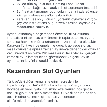
Ayrıca tüm oyunlarımız, Gaming Labs Global
tarafından bağımsız olarak adalet açısından test edilir.
Bu fırsatlar tamamen oyuncuların daha fazla eğlence
için geri gelmesini sağlamakla ilgilidir.
Karavan Casino’yu düşünüyorsanız oynayacak” “çok
şey var instructions bugün web sitesine kaydolarak
maceranıza başlayın.
Ayrıca, oynamaya başlamadan önce belirli bir oyunun
istatistiklerini tanımak çok önemlidir rapid bu adım, oyunun
sonunda hayal kırıklığına uğramamanıza yardımcı olacaktır.
Karavan Türkiye incelemelerine göre, krupiyede slotlar,
masa oyunları empieza zaman ayırmaya değer diğer oyunlar
var. Standart empieza VIP masaları kullanabilecek, gerçek
zamanlı oyun istatistiklerini görebilecek ve çoklu oyun
oynamanın keyfini çıkarabileceksiniz.
Kazandıran Slot Oyunları
Türkiye’deki diğer kumar sitelerinin adresleri ile
kıyaslandığında, JACKBIT’in farkı hemen göze çarpıyor.
Böylece en yeni üyelik için sizing özel verilen hoş geldin
bonusu gibi türleri alabilmektesiniz. Güvenilir online casino
etkinliklerine katılmak için lisanslı ve denetlenen
platformlarda oynamak önemlidir.