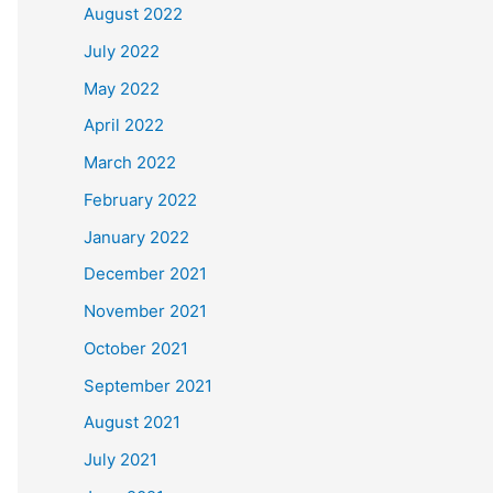
August 2022
July 2022
May 2022
April 2022
March 2022
February 2022
January 2022
December 2021
November 2021
October 2021
September 2021
August 2021
July 2021