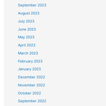
September 2023
August 2023
July 2023
June 2023
May 2023
April 2023
March 2023
February 2023
January 2023
December 2022
November 2022
October 2022
September 2022