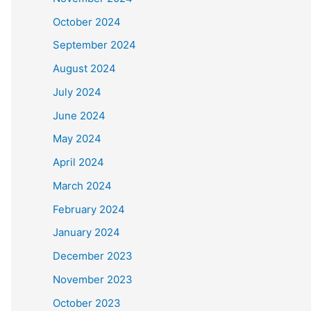
October 2024
September 2024
August 2024
July 2024
June 2024
May 2024
April 2024
March 2024
February 2024
January 2024
December 2023
November 2023
October 2023