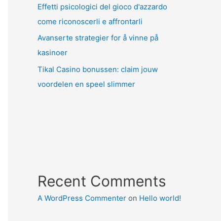
Effetti psicologici del gioco d'azzardo
come riconoscerli e affrontarli
Avanserte strategier for å vinne på
kasinoer
Tikal Casino bonussen: claim jouw
voordelen en speel slimmer
Recent Comments
A WordPress Commenter
on
Hello world!