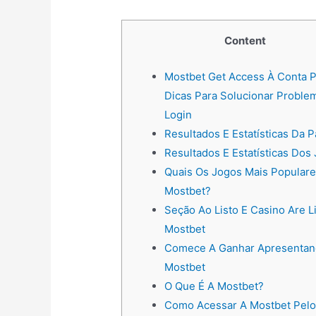
Content
Mostbet Get Access À Conta P
Dicas Para Solucionar Proble
Login
Resultados E Estatísticas Da P
Resultados E Estatísticas Dos
Quais Os Jogos Mais Popular
Mostbet?
Seção Ao Listo E Casino Are L
Mostbet
Comece A Ganhar Apresentan
Mostbet
O Que É A Mostbet?
Como Acessar A Mostbet Pelo