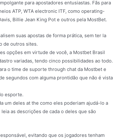
empolgante para apostadores entusiastas. Fãs para
rneios ATP, WTA electronic ITF, como operating-
is, Billie Jean King Pot e outros pela MostBet.
alisem suas apostas de forma prática, sem ter la
 de outros sites.
es opções em virtude de você, a Mostbet Brasil
dastro variadas, tendo cinco possibilidades ao todo.
a o time de suporte through chat da Mostbet e
e segundos com alguma prontidão que não é vista
o esporte.
a um deles at the como eles poderiam ajudá-lo a
 leia as descrições de cada o deles que são
responsável, evitando que os jogadores tenham