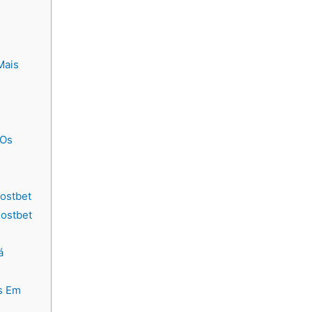
t
Mais
 Os
Mostbet
ostbet
á
s Em