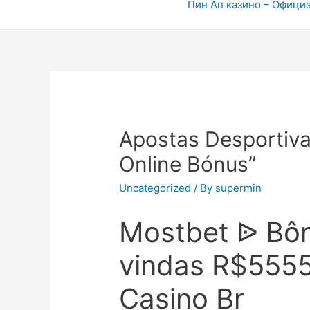
Пин Ап казино – Официа
Apostas Desportiva
Online Bónus”
Uncategorized
/ By
supermin
Mostbet ᐉ Bô
vindas R$5555
Casino Br