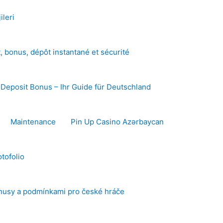
ileri
, bonus, dépôt instantané et sécurité
Deposit Bonus – Ihr Guide für Deutschland
Maintenance
Pin Up Casino Azərbaycan
tofolio
nusy a podmínkami pro české hráče