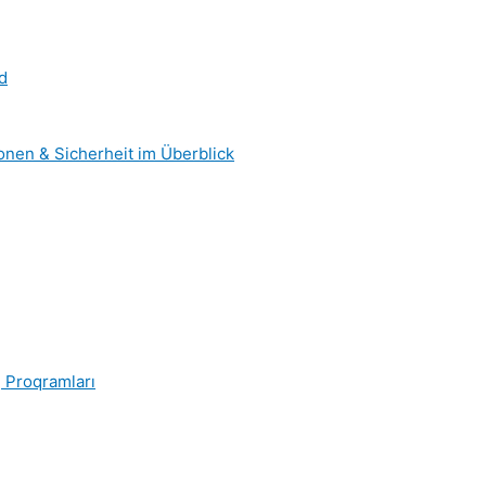
d
onen & Sicherheit im Überblick
q Proqramları