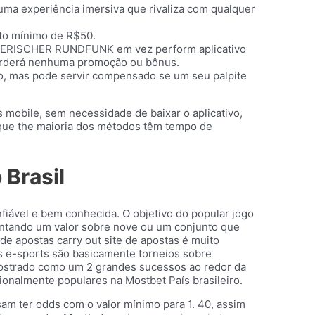
 uma experiência imersiva que rivaliza com qualquer
ito mínimo de R$50.
BAYERISCHER RUNDFUNK em vez perform aplicativo
erderá nenhuma promoção ou bônus.
o, mas pode servir compensado se um seu palpite
 mobile, sem necessidade de baixar o aplicativo,
 que the maioria dos métodos têm tempo de
 Brasil
fiável e bem conhecida. O objetivo do popular jogo
sentando um valor sobre nove ou um conjunto que
de apostas carry out site de apostas é muito
Os e-sports são basicamente torneios sobre
 mostrado como um 2 grandes sucessos ao redor da
ionalmente populares na Mostbet País brasileiro.
sam ter odds com o valor mínimo para 1. 40, assim