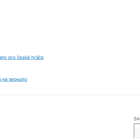
ami pro české hráče
д на зеркало
Se