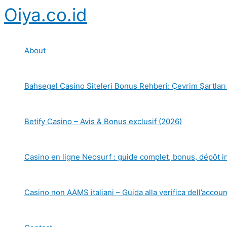
Skip
Oiya.co.id
to
content
About
Bahsegel Casino Siteleri Bonus Rehberi: Çevrim Şartları 
Betify Casino – Avis & Bonus exclusif (2026)
Casino en ligne Neosurf : guide complet, bonus, dépôt i
Casino non AAMS italiani – Guida alla verifica dell’accoun