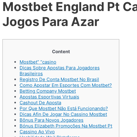
Mostbet England Pt Ca
Jogos Para Azar
Content
Mostbet” “casino
Dicas Sobre Apostas Para Jogadores
Brasileiros
Registro De Conta Mostbet No Brasil
Como Apostar Em Esportes Com Mostbet?
Betting Company Mostbet
Apostas Esportivas Virtuais
Cashout De Aposta
Por Que Mostbet Não Está Funcionando?
Dicas Afin De Jogar No Cassino Mostbet
Bônus Para Novos Jogadores
Bónus Elizabeth Promoções Na Mostbet Pt
Cassino Ao Vivo