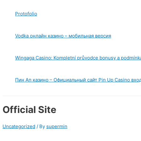
Protofolio
Vodka онлайн казино – мобильная версия
Wingaga Casino: Kompletní průvodce bonusy a podmínk
Пин Ап казино – Официальный сайт Pin Up Casino вхо
Official Site
Uncategorized
/ By
supermin