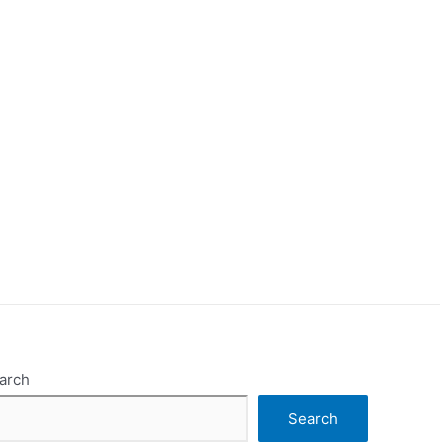
arch
Search