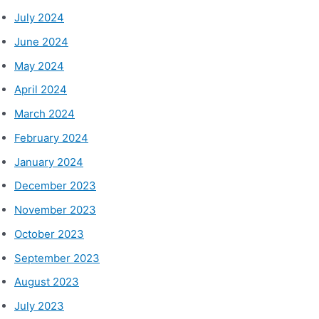
July 2024
June 2024
May 2024
April 2024
March 2024
February 2024
January 2024
December 2023
November 2023
October 2023
September 2023
August 2023
July 2023