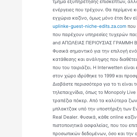
τμήμα εξυπηρέτησης επισκεπτών, αλλά
ενέργειες που τρέχουν. Θα περίμενε κ
εγχώρια καζίνο, όμως μόνο έτσι δεν ε
uplinke-guest-niche-edits.za.com
που 
που παρέχουν υπηρεσίες τυχερών πα
and ΑΠΩΛΕΙΑΣ ΠΕΡΙΟΥΣΙΑΣ ΓΡΑΜΜΗ Β
Φυσικά σημαντικό για την επιλογή ενό
κατάθεσης και ανάληψης που διαθέτει,
που του ταιριάζει. Η Interwetten είνα
στον χώρο ιδρύθηκε το 1999 και προσ
Διαβάστε περισσότερα για το τι είναι τ
τηλεπαιχνίδια, όπως το Monopoly Live
τραπέζια πόκερ. Από τα καλύτερα ζων
μπλακτζακ υπό την υποστήριξη των Evol
Real Dealer. Φυσικά, κάθε online καζίν
πιστοποιητικά ασφαλείας, που του επ
προσωπικών δεδομένων, όσο και την 