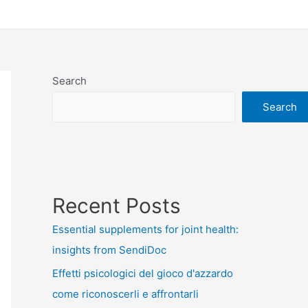
Search
Search
Recent Posts
Essential supplements for joint health:
insights from SendiDoc
Effetti psicologici del gioco d'azzardo
come riconoscerli e affrontarli