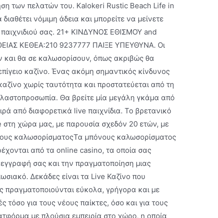
ση των πελατών του. Kalokeri Rustic Beach Life in
ά διαθέτει νόμιμη άδεια και μπορείτε να μείνετε
 παιχνιδιού σας. 21+ ΚΙΝΔΥΝΟΣ ΕΘΙΣΜΟΥ and
ΙΑΣ ΚΕΘΕΑ:210 9237777 ΠΑΙΞΕ ΥΠΕΥΘΥΝΑ. Οι
ύν και θα σε καλωσορίσουν, όπως ακριβώς θα
επίγειο καζίνο. Ένας ακόμη σημαντικός κίνδυνος
 καζίνο χωρίς ταυτότητα και προστατεύεται από τη
 πλαστοπροσωπία. Θα βρείτε μία μεγάλη γκάμα από
ιρά από διαφορετικά live παιχνίδια. To βρετανικό
e στη χώρα μας, με παρουσία σχεδόν 20 ετών, με
όνους καλωσορίσματοςΤα μπόνους καλωσορίσματος
χονται από τα online casino, τα οποία σας
εγγραφή σας και την πραγματοποίηση μιας
σιακό. Δεκάδες είναι τα Live Καζίνο που
ς πραγματοποιούνται εύκολα, γρήγορα και με
ς τόσο για τους νέους παίκτες, όσο και για τους
ατφόρμα με πλούσια εμπειρία στο χώρο, η οποία