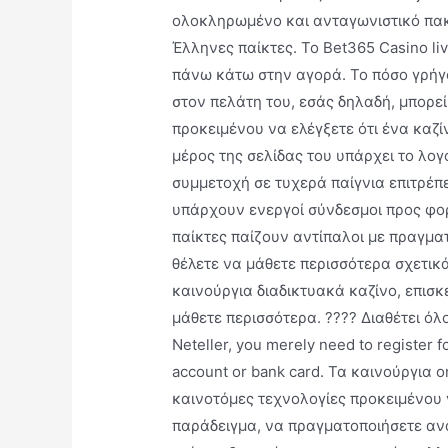
ολοκληρωμένο και ανταγωνιστικό πακέτ
Έλληνες παίκτες. To Bet365 Casino li
πάνω κάτω στην αγορά. Το πόσο γρήγ
στον πελάτη του, εσάς δηλαδή, μπορε
προκειμένου να ελέγξετε ότι ένα καζίν
μέρος της σελίδας του υπάρχει το λογό
συμμετοχή σε τυχερά παίγνια επιτρέπ
υπάρχουν ενεργοί σύνδεσμοι προς φορ
παίκτες παίζουν αντίπαλοι με πραγματ
θέλετε να μάθετε περισσότερα σχετικ
καινούργια διαδικτυακά καζίνο, επισκ
μάθετε περισσότερα. ???? Διαθέτει όλ
Neteller, you merely need to register f
account or bank card. Τα καινούργια 
καινοτόμες τεχνολογίες προκειμένου 
παράδειγμα, να πραγματοποιήσετε ανα