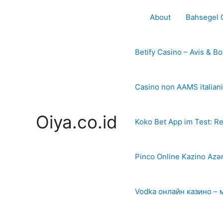
Skip
About
Bahsegel C
to
content
Betify Casino – Avis & Bo
Casino non AAMS italiani 
Oiya.co.id
Koko Bet App im Test: Re
Pinco Online Kazino Azər
Vodka онлайн казино – 