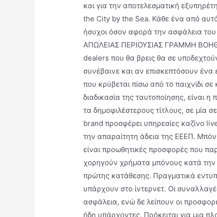
και για την αποτελεσματική εξυπηρέτη
the City by the Sea. Κάθε ένα από αυτ
ήσυχοι όσον αφορά την ασφάλεια του
ΑΠΩΛΕΙΑΣ ΠΕΡΙΟΥΣΙΑΣ ΓΡΑΜΜΗ ΒΟΗΘΕ
dealers που θα βρεις θα σε υποδεχτο
συνέβαινε και αν επισκεπτόσουν ένα 
που κρύβεται πίσω από το παιχνίδι σε
διαδικασία της ταυτοποίησης, είναι η
τα δημοφιλέστερους τίτλους, σε μία σε
brand προσφέρει υπηρεσίες καζίνο liv
την απαραίτητη άδεια της ΕΕΕΠ. Μπ
είναι προωθητικές προσφορές που παρέ
χορηγούν χρήματα μπόνους κατά την 
πρώτης κατάθεσης. Πραγματικά εντυπω
υπάρχουν στο ίντερνετ. Οι συναλλαγέ
ασφάλεια, ενώ δε λείπουν οι προσφορέ
ήδη υπάρχοντες. Πρόκειται για μια πλ