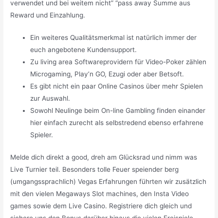
verwendet und bei weitem nicht” “pass away Summe aus
Reward und Einzahlung.
Ein weiteres Qualitätsmerkmal ist natürlich immer der
euch angebotene Kundensupport.
Zu living area Softwareprovidern für Video-Poker zählen
Microgaming, Play’n GO, Ezugi oder aber Betsoft.
Es gibt nicht ein paar Online Casinos über mehr Spielen
zur Auswahl.
Sowohl Neulinge beim On-line Gambling finden einander
hier einfach zurecht als selbstredend ebenso erfahrene
Spieler.
Melde dich direkt a good, dreh am Glücksrad und nimm was
Live Turnier teil. Besonders tolle Feuer speiender berg
(umgangssprachlich) Vegas Erfahrungen führten wir zusätzlich
mit den vielen Megaways Slot machines, den Insta Video
games sowie dem Live Casino. Registriere dich gleich und
sichere uns den Bonus darüber hinaus die vielen Freispiele.