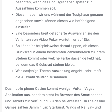
beachten, wenn das Bonusguthaben später zur
Auszahlung kommen soll.
Diesen haben wir uns während der Testphase genauer
angesehen sowie können diesen wie befriedigend
einstufen.
Eine besonders breit gefächerte Auswahl an zig den
Varianten von Video Poker wartet hier auf Sie.
So könnt ihr beispielsweise darauf tippen, ob dieses
Glücksrad in einem bestimmten Zahlenbereich zu ihrem
Stehen kommt oder welche Farbe dasjenige Feld hat,
bei dem das Glücksrad stehen bleibt.
Was dasjenige Thema Auszahlung angeht, schrumpft
die Auswahl deutlich zusammen.
Das mobile phone Casino kommt weniger Vulkan Vegas
Application aus, sondern steht im Browser des Smartphones
und Tablets zur Verfügung. Zu den beliebtesten On line casino
Games zählen Jammin Jar, Starburst, Wings of Ra. Ein- und