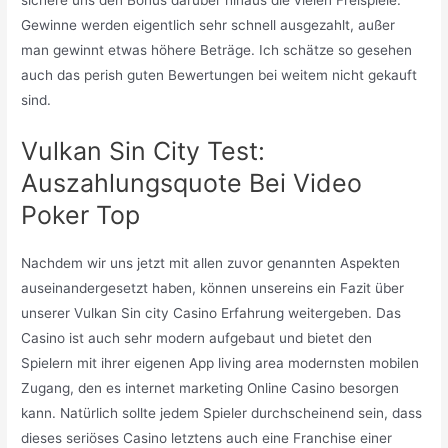
Gewinne werden eigentlich sehr schnell ausgezahlt, außer
man gewinnt etwas höhere Beträge. Ich schätze so gesehen
auch das perish guten Bewertungen bei weitem nicht gekauft
sind.
Vulkan Sin City Test:
Auszahlungsquote Bei Video
Poker Top
Nachdem wir uns jetzt mit allen zuvor genannten Aspekten
auseinandergesetzt haben, können unsereins ein Fazit über
unserer Vulkan Sin city Casino Erfahrung weitergeben. Das
Casino ist auch sehr modern aufgebaut und bietet den
Spielern mit ihrer eigenen App living area modernsten mobilen
Zugang, den es internet marketing Online Casino besorgen
kann. Natürlich sollte jedem Spieler durchscheinend sein, dass
dieses seriöses Casino letztens auch eine Franchise einer