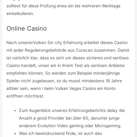
solltest für diese Prüfung etwa ein bis mehreren Werktage
einkalkulieren.
Online Casino
Nach unsererVulkan Sin city Erfahrung arbeitet dieses Casino
mit jeder Regulierungsbehörde aus Curacao zusammen. Damit
ist natürlich klar, dass es sich um dieses sicheres und seriöses
Casino handelt, unser wir in ihrem Test als seriösen Anbieter
empfehlen können. So werden zum Beispiel minderjährige
Spieler nicht zugelassen, so du musst mindestens 18 Jahre
altbier sein, wenn i beim Vulkan Vegas Casino ein Konto
eröffnen möchtest.
Zum Augenblick unseres Erfahrungsberichts delay die
Anzahl a good Provider bei über 60, darunter junge
anderem Evolution Video gaming oder Microgaming.
Was ich beeindruckend finde, ist auch das