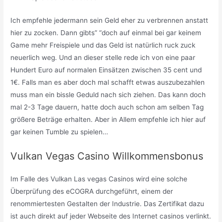
Ich empfehle jedermann sein Geld eher zu verbrennen anstatt
hier zu zocken. Dann gibts” “doch auf einmal bei gar keinem
Game mehr Freispiele und das Geld ist natürlich ruck zuck
neuerlich weg. Und an dieser stelle rede ich von eine paar
Hundert Euro auf normalen Einsätzen zwischen 35 cent und
1€. Falls man es aber doch mal schafft etwas auszubezahlen
muss man ein bissle Geduld nach sich ziehen. Das kann doch
mal 2-3 Tage dauern, hatte doch auch schon am selben Tag
größere Beträge erhalten. Aber in Allem empfehle ich hier auf
gar keinen Tumble zu spielen…
Vulkan Vegas Casino Willkommensbonus
Im Falle des Vulkan Las vegas Casinos wird eine solche
Überprüfung des eCOGRA durchgeführt, einem der
renommiertesten Gestalten der Industrie. Das Zertifikat dazu
ist auch direkt auf jeder Webseite des Internet casinos verlinkt.