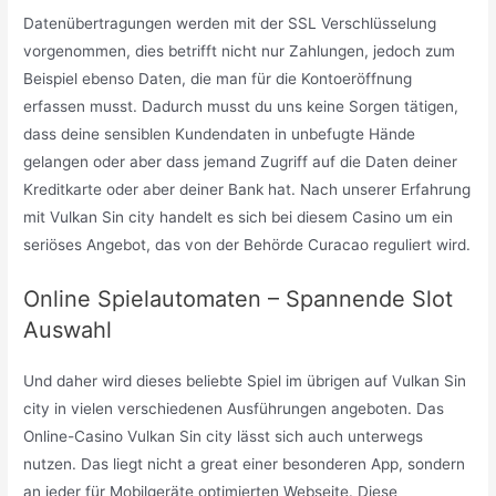
Datenübertragungen werden mit der SSL Verschlüsselung
vorgenommen, dies betrifft nicht nur Zahlungen, jedoch zum
Beispiel ebenso Daten, die man für die Kontoeröffnung
erfassen musst. Dadurch musst du uns keine Sorgen tätigen,
dass deine sensiblen Kundendaten in unbefugte Hände
gelangen oder aber dass jemand Zugriff auf die Daten deiner
Kreditkarte oder aber deiner Bank hat. Nach unserer Erfahrung
mit Vulkan Sin city handelt es sich bei diesem Casino um ein
seriöses Angebot, das von der Behörde Curacao reguliert wird.
Online Spielautomaten – Spannende Slot
Auswahl
Und daher wird dieses beliebte Spiel im übrigen auf Vulkan Sin
city in vielen verschiedenen Ausführungen angeboten. Das
Online-Casino Vulkan Sin city lässt sich auch unterwegs
nutzen. Das liegt nicht a great einer besonderen App, sondern
an jeder für Mobilgeräte optimierten Webseite. Diese