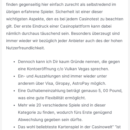
finden gegenseitig hier einfach zurecht als selbstredend im
übrigen erfahrene Spieler. Sicherheit ist einer dieser
wichtigsten Aspekte, den es bei jedem Casinotest zu beachten
gilt. Der erste Eindruck einer Casinoplattform kann dabei
nämlich durchaus täuschend sein. Besonders überzeugt sind
immer wieder wir bezüglich jeder Anbieter auch des der hohen
Nutzerfreundlichkeit.
Dennoch kann ich Dir kaum Gründe nennen, die gegen
eine Kontoeröffnung c/o Vulkan Vegas sprechen.
Ein- und Auszahlungen sind immer wieder unter
anderem über Visa, Giropay, AstroPay möglich.
Eine Guthabeneinzahlung beträgt genauso 5, 00 Pound,
was eine gute Flexibilität ermöglicht.
Mehr wie 20 verschiedene Spiele sind in dieser
Kategorie zu finden, wodurch fürs Erste genügend
Abwechslung gegeben sein dürfte.
Das wohl beliebteste Kartenspiel in der Casinowelt” “ist