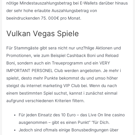
nötige Mindestauszahlungsbetrag bei E-Wallets darüber hinaus
der sehr hohe erlaubte Auszahlungsbetrag von
beeindruckenden 75. 000€ pro Monat.
Vulkan Vegas Spiele
Für Stammgäste gibt sera nicht nur unz?hlige Aktionen und
Promotionen, wie zum Beispiel Cashback Boni und Reload
Boni, sondern auch ein Treueprogramm und ein VERY
IMPORTANT PERSONEL Club werden angeboten. Je mehr i
spielst, desto mehr Punkte bekommst du und umso höher
steigst du internet marketing VIP Club bei. Wenn du nach
einem bestimmten Spiel suchst, kannst i zunächst einmal
aufgrund verschiedenen Kriterien filtern.
Für jeden Einsatz des 10 Euro – das Live On line casino
ausgenommen – gibt es einen Punkt” “für Dich.
Jedoch sind oftmals einige Bonusbedingungen über