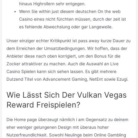
hinaus Highrollern sehr entgegen.
Wenn Sie within just diesem deutschen On the web
Casino eines nicht fürchten müssen, durch der zeit ist
es fehlende Abwechslung oder gar Langeweile.
Unser einziger echter Kritikpunkt ist pass away kurze Dauer zu
dem Erreichen der Umsatzbedingungen. Wir hoffen, dass der
Anbieter diese nach oben korrigiert, um den Bonus für die
Zocker attraktiver zu machen. Auch die Auswahl an Live
Casino Spielen kann sich sehen lassen. Es gibt mehrere
Dutzend Titel von Advancement Gaming, NetEnt sowie Ezugi.
Wie Lässt Sich Der Vulkan Vegas
Reward Freispielen?
Die Home page überzeugt nämlich i am Gegensatz zu deinem
eher weniger gelungenen Design mit überaus hoher
Nutzerfreundlichkeit. Sowohl Neulinge beim Online Gambling