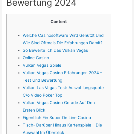
Bewertung 2024
Content
Welche Casinosoftware Wird Genutzt Und
Wie Sind Oftmals Die Erfahrungen Damit?
So Bewerte Ich Das Vulkan Vegas
Online Casino
Vulkan Vegas Spiele
Vulkan Vegas Casino Erfahrungen 2024 –
Test Und Bewertung
Vulkan Las Vegas Test: Auszahlungsquote
C/o Video Poker Top
Vulkan Vegas Casino Gerade Auf Den
Ersten Blick
Eigentlich Ein Super On Line Casino
Tisch- Darüber Hinaus Kartenspiele – Die
Auswahl Im Überblick