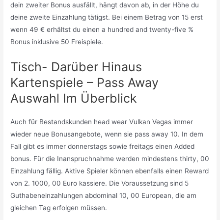
dein zweiter Bonus ausfällt, hängt davon ab, in der Höhe du
deine zweite Einzahlung tätigst. Bei einem Betrag von 15 erst
wenn 49 € erhältst du einen a hundred and twenty-five %
Bonus inklusive 50 Freispiele.
Tisch- Darüber Hinaus
Kartenspiele – Pass Away
Auswahl Im Überblick
Auch für Bestandskunden head wear Vulkan Vegas immer
wieder neue Bonusangebote, wenn sie pass away 10. In dem
Fall gibt es immer donnerstags sowie freitags einen Added
bonus. Für die Inanspruchnahme werden mindestens thirty, 00
Einzahlung fällig. Aktive Spieler können ebenfalls einen Reward
von 2. 1000, 00 Euro kassiere. Die Voraussetzung sind 5
Guthabeneinzahlungen abdominal 10, 00 European, die am
gleichen Tag erfolgen müssen.