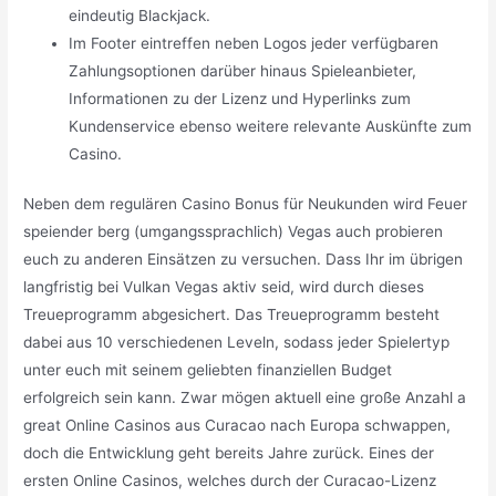
eindeutig Blackjack.
Im Footer eintreffen neben Logos jeder verfügbaren
Zahlungsoptionen darüber hinaus Spieleanbieter,
Informationen zu der Lizenz und Hyperlinks zum
Kundenservice ebenso weitere relevante Auskünfte zum
Casino.
Neben dem regulären Casino Bonus für Neukunden wird Feuer
speiender berg (umgangssprachlich) Vegas auch probieren
euch zu anderen Einsätzen zu versuchen. Dass Ihr im übrigen
langfristig bei Vulkan Vegas aktiv seid, wird durch dieses
Treueprogramm abgesichert. Das Treueprogramm besteht
dabei aus 10 verschiedenen Leveln, sodass jeder Spielertyp
unter euch mit seinem geliebten finanziellen Budget
erfolgreich sein kann. Zwar mögen aktuell eine große Anzahl a
great Online Casinos aus Curacao nach Europa schwappen,
doch die Entwicklung geht bereits Jahre zurück. Eines der
ersten Online Casinos, welches durch der Curacao-Lizenz