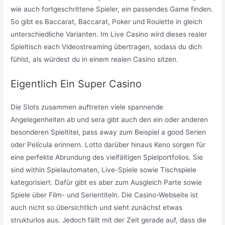
wie auch fortgeschrittene Spieler, ein passendes Game finden.
So gibt es Baccarat, Baccarat, Poker und Roulette in gleich
unterschiedliche Varianten. Im Live Casino wird dieses realer
Spieltisch each Videostreaming übertragen, sodass du dich
fühlst, als würdest du in einem realen Casino sitzen.
Eigentlich Ein Super Casino
Die Slots zusammen auftreten viele spannende
Angelegenheiten ab und sera gibt auch den ein oder anderen
besonderen Spieltitel, pass away zum Beispiel a good Serien
oder Película erinnern. Lotto darüber hinaus Keno sorgen für
eine perfekte Abrundung des vielfältigen Spielportfolios. Sie
sind within Spielautomaten, Live-Spiele sowie Tischspiele
kategorisiert. Dafür gibt es aber zum Ausgleich Parte sowie
Spiele über Film- und Serientiteln. Die Casino-Webseite ist
auch nicht so übersichtlich und sieht zunächst etwas
strukturlos aus. Jedoch fällt mit der Zeit gerade auf, dass die