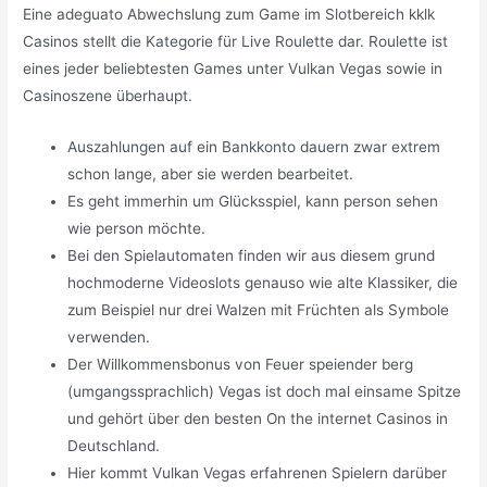
Eine adeguato Abwechslung zum Game im Slotbereich kklk
Casinos stellt die Kategorie für Live Roulette dar. Roulette ist
eines jeder beliebtesten Games unter Vulkan Vegas sowie in
Casinoszene überhaupt.
Auszahlungen auf ein Bankkonto dauern zwar extrem
schon lange, aber sie werden bearbeitet.
Es geht immerhin um Glücksspiel, kann person sehen
wie person möchte.
Bei den Spielautomaten finden wir aus diesem grund
hochmoderne Videoslots genauso wie alte Klassiker, die
zum Beispiel nur drei Walzen mit Früchten als Symbole
verwenden.
Der Willkommensbonus von Feuer speiender berg
(umgangssprachlich) Vegas ist doch mal einsame Spitze
und gehört über den besten On the internet Casinos in
Deutschland.
Hier kommt Vulkan Vegas erfahrenen Spielern darüber