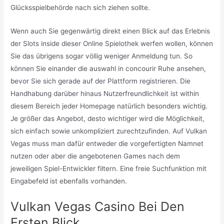
Glücksspielbehörde nach sich ziehen sollte.
Wenn auch Sie gegenwärtig direkt einen Blick auf das Erlebnis
der Slots inside dieser Online Spielothek werfen wollen, können
Sie das übrigens sogar völlig weniger Anmeldung tun. So
können Sie einander die auswahl in concourir Ruhe ansehen,
bevor Sie sich gerade auf der Plattform registrieren. Die
Handhabung darüber hinaus Nutzerfreundlichkeit ist within
diesem Bereich jeder Homepage natürlich besonders wichtig.
Je größer das Angebot, desto wichtiger wird die Möglichkeit,
sich einfach sowie unkompliziert zurechtzufinden. Auf Vulkan
Vegas muss man dafür entweder die vorgefertigten Namnet
nutzen oder aber die angebotenen Games nach dem
jeweiligen Spiel-Entwickler filtern. Eine freie Suchfunktion mit
Eingabefeld ist ebenfalls vorhanden.
Vulkan Vegas Casino Bei Den
Ersten Blick