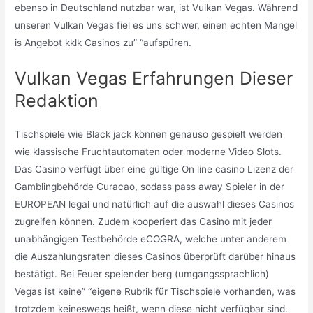
ebenso in Deutschland nutzbar war, ist Vulkan Vegas. Während
unseren Vulkan Vegas fiel es uns schwer, einen echten Mangel
is Angebot kklk Casinos zu” “aufspüren.
Vulkan Vegas Erfahrungen Dieser
Redaktion
Tischspiele wie Black jack können genauso gespielt werden
wie klassische Fruchtautomaten oder moderne Video Slots.
Das Casino verfügt über eine gültige On line casino Lizenz der
Gamblingbehörde Curacao, sodass pass away Spieler in der
EUROPEAN legal und natürlich auf die auswahl dieses Casinos
zugreifen können. Zudem kooperiert das Casino mit jeder
unabhängigen Testbehörde eCOGRA, welche unter anderem
die Auszahlungsraten dieses Casinos überprüft darüber hinaus
bestätigt. Bei Feuer speiender berg (umgangssprachlich)
Vegas ist keine” “eigene Rubrik für Tischspiele vorhanden, was
trotzdem keineswegs heißt, wenn diese nicht verfügbar sind.