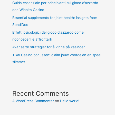
Guida essenziale per principianti sul gioco d'azzardo
con Winnita Casino
Essential supplements for joint health: insights from
SendiDoc
Effetti psicologici del gioco d'azzardo come
riconoscerli e affrontarli
Avanserte strategier for å vinne på kasinoer
Tikal Casino bonussen: claim jouw voordelen en speel
slimmer
Recent Comments
A WordPress Commenter
on
Hello world!