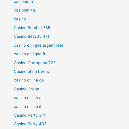
casibom tr
casibom-tg
casino
Casino Bdmbet 785
Casino Bet365 471
casino en ligne argent reel
casino en ligne fr
Casino Gratogana 722
Casino ohne Lizenz
casino onlina ca
Casino Online
casino online ar
casinò online it
Casino Party 341
Casino Party 403