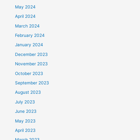
May 2024
April 2024
March 2024
February 2024
January 2024
December 2023
November 2023
October 2023
September 2023
August 2023
July 2023
June 2023
May 2023
April 2023
March 2023