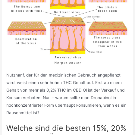
Nutzhanf, der für den medizinischen Gebrauch angepflanzt
wird, weist einen sehr hohen THC Gehalt auf. Erst ab einem
Gehalt von mehr als 0,2% THC im CBD Öl ist der Verkauf und
Konsum verboten. Nun – warum sollte man Dronabinol in
hochkonzentrierter Form überhaupt konsumieren, wenn es ein
Rauschmittel ist?
Welche sind die besten 15%, 20%