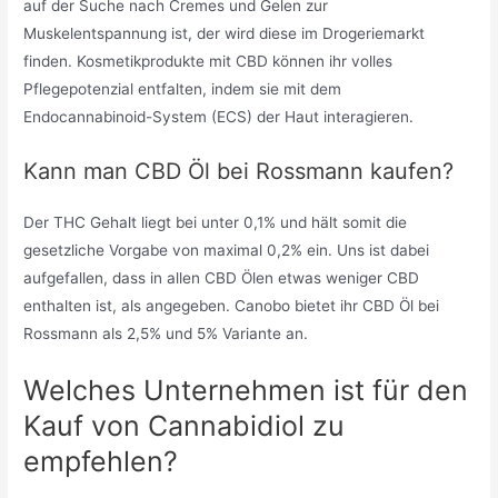
auf der Suche nach Cremes und Gelen zur
Muskelentspannung ist, der wird diese im Drogeriemarkt
finden. Kosmetikprodukte mit CBD können ihr volles
Pflegepotenzial entfalten, indem sie mit dem
Endocannabinoid-System (ECS) der Haut interagieren.
Kann man CBD Öl bei Rossmann kaufen?
Der THC Gehalt liegt bei unter 0,1% und hält somit die
gesetzliche Vorgabe von maximal 0,2% ein. Uns ist dabei
aufgefallen, dass in allen CBD Ölen etwas weniger CBD
enthalten ist, als angegeben. Canobo bietet ihr CBD Öl bei
Rossmann als 2,5% und 5% Variante an.
Welches Unternehmen ist für den
Kauf von Cannabidiol zu
empfehlen?