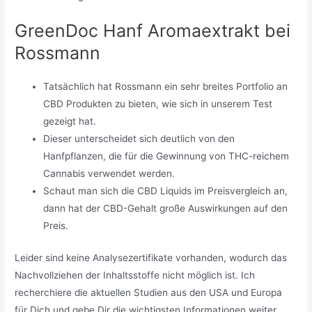
GreenDoc Hanf Aromaextrakt bei
Rossmann
Tatsächlich hat Rossmann ein sehr breites Portfolio an
CBD Produkten zu bieten, wie sich in unserem Test
gezeigt hat.
Dieser unterscheidet sich deutlich von den
Hanfpflanzen, die für die Gewinnung von THC-reichem
Cannabis verwendet werden.
Schaut man sich die CBD Liquids im Preisvergleich an,
dann hat der CBD-Gehalt große Auswirkungen auf den
Preis.
Leider sind keine Analysezertifikate vorhanden, wodurch das
Nachvollziehen der Inhaltsstoffe nicht möglich ist. Ich
recherchiere die aktuellen Studien aus den USA und Europa
für Dich und gebe Dir die wichtigsten Informationen weiter.