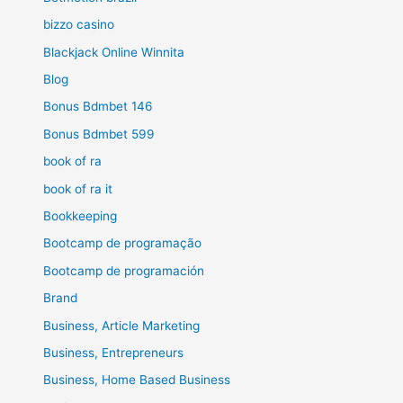
bizzo casino
Blackjack Online Winnita
Blog
Bonus Bdmbet 146
Bonus Bdmbet 599
book of ra
book of ra it
Bookkeeping
Bootcamp de programação
Bootcamp de programación
Brand
Business, Article Marketing
Business, Entrepreneurs
Business, Home Based Business