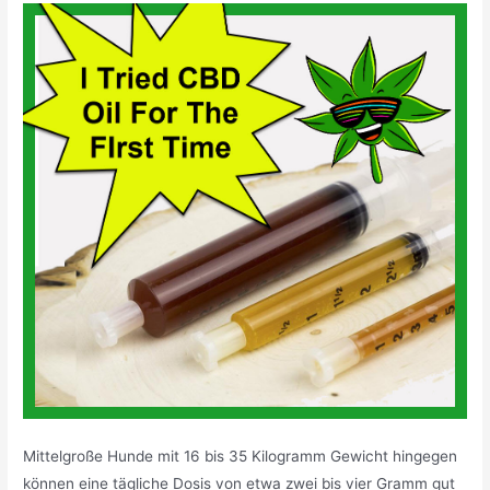
Mittelgroße Hunde mit 16 bis 35 Kilogramm Gewicht hingegen
können eine tägliche Dosis von etwa zwei bis vier Gramm gut