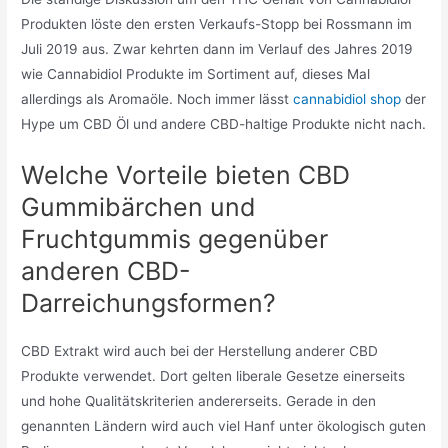
Produkten löste den ersten Verkaufs-Stopp bei Rossmann im
Juli 2019 aus. Zwar kehrten dann im Verlauf des Jahres 2019
wie Cannabidiol Produkte im Sortiment auf, dieses Mal
allerdings als Aromaöle. Noch immer lässt
cannabidiol shop
der
Hype um CBD Öl und andere CBD-haltige Produkte nicht nach.
Welche Vorteile bieten CBD
Gummibärchen und
Fruchtgummis gegenüber
anderen CBD-
Darreichungsformen?
CBD Extrakt wird auch bei der Herstellung anderer CBD
Produkte verwendet. Dort gelten liberale Gesetze einerseits
und hohe Qualitätskriterien andererseits. Gerade in den
genannten Ländern wird auch viel Hanf unter ökologisch guten