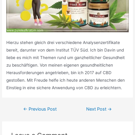
Hierzu stehen gleich drei verschiedene Analysenzertifikate
bereit, darunter von dem Institut TÜV Süd. Ich bin Davin und
liebe es mich mit Themen rund um ganzheitlicher Gesundheit
zu beschäftigen. Von meinen eigenen gesundheitlichen
Herausforderungen angetrieben, bin ich 2017 auf CBD
gestoßen. Mit Freude helfe ich heute anderen Menschen den
Einstieg in eine sichere Anwendung von CBD zu erleichtern.
Post
←
Previous Post
Next Post
→
navigation