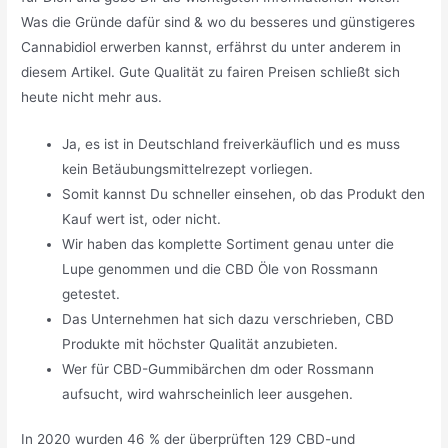
Was die Gründe dafür sind & wo du besseres und günstigeres
Cannabidiol erwerben kannst, erfährst du unter anderem in
diesem Artikel. Gute Qualität zu fairen Preisen schließt sich
heute nicht mehr aus.
Ja, es ist in Deutschland freiverkäuflich und es muss
kein Betäubungsmittelrezept vorliegen.
Somit kannst Du schneller einsehen, ob das Produkt den
Kauf wert ist, oder nicht.
Wir haben das komplette Sortiment genau unter die
Lupe genommen und die CBD Öle von Rossmann
getestet.
Das Unternehmen hat sich dazu verschrieben, CBD
Produkte mit höchster Qualität anzubieten.
Wer für CBD-Gummibärchen dm oder Rossmann
aufsucht, wird wahrscheinlich leer ausgehen.
In 2020 wurden 46 % der überprüften 129 CBD-und