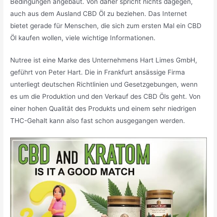
Bedingungen angebaut. Von daher spricht nichts dagegen,
auch aus dem Ausland CBD Öl zu beziehen. Das Internet
bietet gerade für Menschen, die sich zum ersten Mal ein CBD
Öl kaufen wollen, viele wichtige Informationen.
Nutree ist eine Marke des Unternehmens Hart Limes GmbH,
geführt von Peter Hart. Die in Frankfurt ansässige Firma
unterliegt deutschen Richtlinien und Gesetzgebungen, wenn
es um die Produktion und den Verkauf des CBD Öls geht. Von
einer hohen Qualität des Produkts und einem sehr niedrigen
THC-Gehalt kann also fast schon ausgegangen werden.