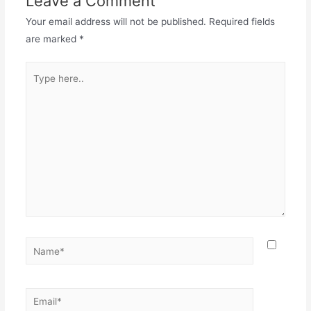
Leave a Comment
Your email address will not be published.
Required fields
are marked
*
Type
here..
Name*
Email*