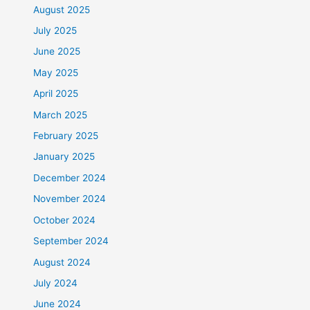
August 2025
July 2025
June 2025
May 2025
April 2025
March 2025
February 2025
January 2025
December 2024
November 2024
October 2024
September 2024
August 2024
July 2024
June 2024