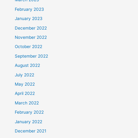
February 2023
January 2023
December 2022
November 2022
October 2022
September 2022
August 2022
July 2022
May 2022
April 2022
March 2022
February 2022
January 2022
December 2021