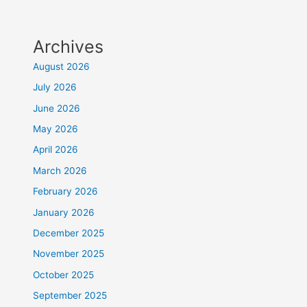
Archives
August 2026
July 2026
June 2026
May 2026
April 2026
March 2026
February 2026
January 2026
December 2025
November 2025
October 2025
September 2025