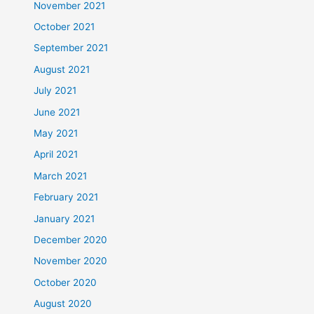
November 2021
October 2021
September 2021
August 2021
July 2021
June 2021
May 2021
April 2021
March 2021
February 2021
January 2021
December 2020
November 2020
October 2020
August 2020