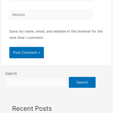
Website
Save my name, email, and website in this browser for the
next time I comment.
Search
Search
Recent Posts