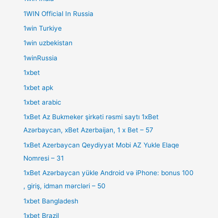
1WIN Official In Russia
1win Turkiye
1win uzbekistan
1winRussia
1xbet
1xbet apk
1xbet arabic
1xBet Az Bukmeker şirkəti rəsmi saytı 1xBet
Azərbaycan, xBet Azerbaijan, 1 x Bet – 57
1xBet Azerbaycan Qeydiyyat Mobi AZ Yukle Elaqe
Nomresi – 31
1xBet Azərbaycan yükle Android və iPhone: bonus 100
, giriş, idman mərcləri – 50
1xbet Bangladesh
1xbet Brazil