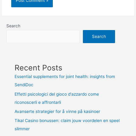
Search
Search
Recent Posts
Essential supplements for joint health: insights from
SendiDoc
Effetti psicologici del gioco d'azzardo come
riconoscerli e affrontarli
Avanserte strategier for å vinne på kasinoer
Tikal Casino bonussen: claim jouw voordelen en speel
slimmer