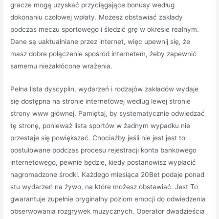
gracze mogą uzyskać przyciągające bonusy według
dokonaniu czołowej wpłaty. Możesz obstawiać zakłady
podczas meczu sportowego i śledzić grę w okresie realnym.
Dane są uaktualniane przez internet, więc upewnij się, że
masz dobre połączenie spośród internetem, żeby zapewnić
samemu niezakłócone wrażenia.
Pełna lista dyscyplin, wydarzeń i rodzajów zakładów wydaje
się dostępna na stronie internetowej według lewej stronie
strony www głównej. Pamiętaj, by systematycznie odwiedzać
tę stronę, ponieważ lista sportów w żadnym wypadku nie
przestaje się powiększać. Chociażby jeśli nie jest jest to
postulowane podczas procesu rejestracji konta bankowego
internetowego, pewnie będzie, kiedy postanowisz wypłacić
nagromadzone środki. Każdego miesiąca 20Bet podaje ponad
stu wydarzeń na żywo, na które możesz obstawiać. Jest To
gwarantuje zupełnie oryginalny poziom emocji do odwiedzenia
obserwowania rozgrywek muzycznych. Operator dwadzieścia