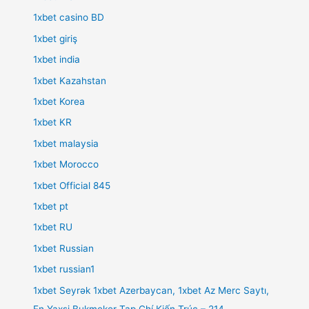
1xbet casino BD
1xbet giriş
1xbet india
1xbet Kazahstan
1xbet Korea
1xbet KR
1xbet malaysia
1xbet Morocco
1xbet Official 845
1xbet pt
1xbet RU
1xbet Russian
1xbet russian1
1xbet Seyrək 1xbet Azerbaycan, 1xbet Az Merc Saytı,
En Yaxsi Bukmeker Tạp Chí Kiến Trúc – 214