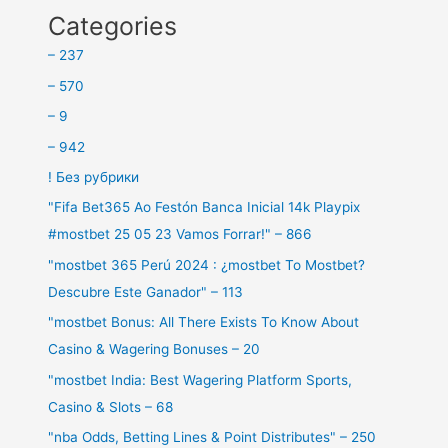
Categories
– 237
– 570
– 9
– 942
! Без рубрики
"Fifa Bet365 Ao Festón Banca Inicial 14k Playpix
#mostbet 25 05 23 Vamos Forrar!" – 866
"mostbet 365 Perú 2024 ️: ¿mostbet To Mostbet?
Descubre Este Ganador" – 113
"mostbet Bonus: All There Exists To Know About
Casino & Wagering Bonuses – 20
"mostbet India: Best Wagering Platform Sports,
Casino & Slots – 68
"nba Odds, Betting Lines & Point Distributes" – 250