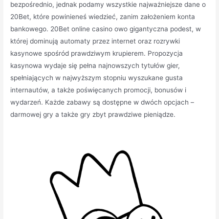
bezpośrednio, jednak podamy wszystkie najważniejsze dane o
20Bet, które powinieneś wiedzieć, zanim założeniem konta
bankowego. 20Bet online casino owo gigantyczna podest, w
której dominują automaty przez internet oraz rozrywki
kasynowe spośród prawdziwym krupierem. Propozycja
kasynowa wydaje się pełna najnowszych tytułów gier,
spełniających w najwyższym stopniu wyszukane gusta
internautów, a także poświęcanych promocji, bonusów i
wydarzeń. Każde zabawy są dostępne w dwóch opcjach –
darmowej gry a także gry zbyt prawdziwe pieniądze.