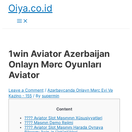
Skip
Oiya.co.id
to
content
Main
Menu
1win Aviator Azerbaijan
Onlayn Mərc Oyunları
Aviator
Leave a Comment
/
Azərbaycanda Onlayn Mərc Evi Və
Kazino - 155
/ By
supermin
Content
???? Aviator Slot Maşınının Xüsusiyyətləri
???? Maşının Demo Rejimi
???? Aviator Slot Maşınını Harada Oynaya