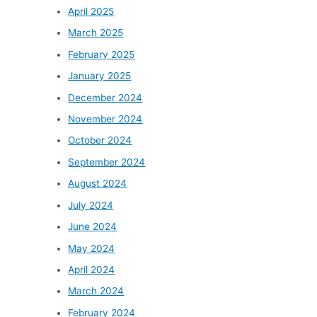
April 2025
March 2025
February 2025
January 2025
December 2024
November 2024
October 2024
September 2024
August 2024
July 2024
June 2024
May 2024
April 2024
March 2024
February 2024