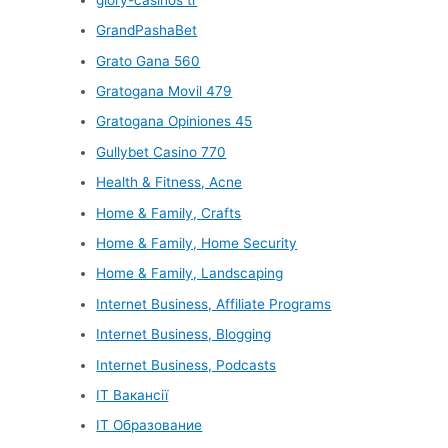
GrandPashaBet
Grato Gana 560
Gratogana Movil 479
Gratogana Opiniones 45
Gullybet Casino 770
Health & Fitness, Acne
Home & Family, Crafts
Home & Family, Home Security
Home & Family, Landscaping
Internet Business, Affiliate Programs
Internet Business, Blogging
Internet Business, Podcasts
IT Вакансії
IT Образование