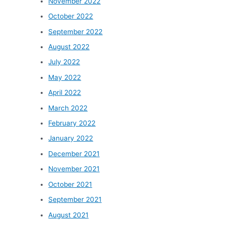
November 2022
October 2022
September 2022
August 2022
July 2022
May 2022
April 2022
March 2022
February 2022
January 2022
December 2021
November 2021
October 2021
September 2021
August 2021