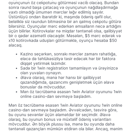
oyunçunun öz cekpotunu götürməsi vacib olacaq. Bundan
sonra raund başa çatacaq və oyunçunun nağdlaşdırmağa
vaxtı olmadığı ümumən mərclər ləğv edilmiş sayılır.
Üstünlüyü ondan ibarətdir ki, maşında ödəniş qəfil olur,
beləliklə siz raundun bitməsinə bir an qalmış cekpotu götürə
bilərsiniz. Oyunçular mərc edərkən əmsalların necə artdığını
üçün bilirlər. Kotirovkalar nə miqdar təntənəli olsa, qalibiyyət
bir o qədər əzəmətli olacaqdır. Məsələn, $5 mərc edərək və
x10 kotirovkada uduşları götürməklə, oyunçu hesaba $50
alacaq.
Kazino seçərkən, sonrakı mərclər zamanı rahatlığa,
eləcə də təhlükəsizliyə təsir edəcək hər bir faktora
diqqət yetirmək lazımdır.
Sadə bir 1win registration tamamlayın və ürəyinizcə
olan yuvaları oynayın.
Əlavə olaraq, mənə hər hansı bir qalibiyyət
qazandığımda, qazancımı genişlətmək üçün əlavə
bonuslar da mövcuddur.
Mən öz təcrübəmə əsasən 1win Aviator oyununu 1win
online casino-dan sevməyə başladım.
Mən öz təcrübəmə əsasən 1win Aviator oyununu 1win online
casino-dan sevməyə başladım. Əvvəlcədən, təsvirə görə,
bu oyunu sevənlər üçün əlamətdar bir seçimdir. Əlavə
olaraq, bu oyunun bonus və müxtəlif ödəniş variantları
mövcuddur. Ən böyük plussu isə, mənə bu oyunda daha
təntənəli qazançları mümkün etdirən ola bilər. Ancaq, mənim