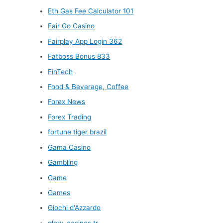
Eth Gas Fee Calculator 101
Fair Go Casino
Fairplay App Login 362
Fatboss Bonus 833
FinTech
Food & Beverage, Coffee
Forex News
Forex Trading
fortune tiger brazil
Gama Casino
Gambling
Game
Games
Giochi d'Azzardo
glory-casinos tr