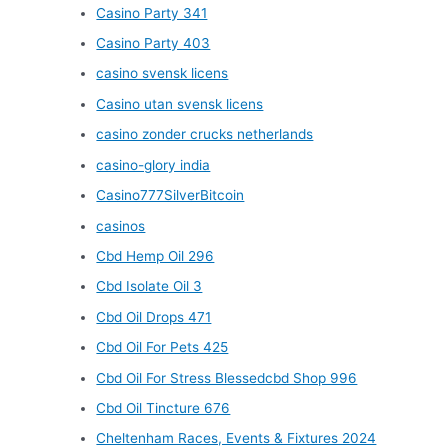
Casino Party 341
Casino Party 403
casino svensk licens
Casino utan svensk licens
casino zonder crucks netherlands
casino-glory india
Casino777SilverBitcoin
casinos
Cbd Hemp Oil 296
Cbd Isolate Oil 3
Cbd Oil Drops 471
Cbd Oil For Pets 425
Cbd Oil For Stress Blessedcbd Shop 996
Cbd Oil Tincture 676
Cheltenham Races, Events & Fixtures 2024