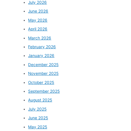
July 2026
June 2026
May 2026
April 2026
March 2026
February 2026
January 2026
December 2025
November 2025
October 2025
September 2025
August 2025
July 2025
June 2025
May 2025