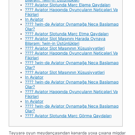
Bilərəm: 1win-in Üstünlükləri
???? Aviator Slotunda Mərc Eləmə Qaydaları
???? Aviator Haqqında Oyunçuların Nəticələri Və
Fikirləri
In Aviator
???? 1win-də Aviator Oynamağa Necə Başlamaq
Olar?
???? Aviator Slotunda Mərc Etmə Qaydaları
???? Aviator Slot Maşınını Harada Oynaya
Bilərəm: 1win-in Üstünlükləri
???? Aviator Slot Maşınının Xüsusiyyətləri
???? Aviator Haqqında Oyunçuların Nəticələri Və
Fikirləri
???? 1win-də Aviator Oynamağa Necə Başlamaq
Olar?
???? Aviator Slot Maşınının Xüsusiyyətləri
In Aviator
???? 1win-də Aviator Oynamağa Necə Başlamaq
Olar?
???? Aviator Haqqında Oyunçuların Nəticələri Və
Fikirləri
In Aviator
???? 1win-də Aviator Oynamağa Necə Başlamaq
Olar?
???? Aviator Slotunda Mərc Görmə Qaydaları
Təyyarə oyun meydançasından kənarda yoxa çıxana miqdar