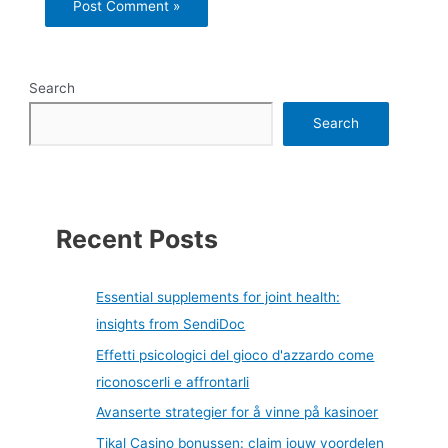
Search
Search
Recent Posts
Essential supplements for joint health:
insights from SendiDoc
Effetti psicologici del gioco d'azzardo come
riconoscerli e affrontarli
Avanserte strategier for å vinne på kasinoer
Tikal Casino bonussen: claim jouw voordelen