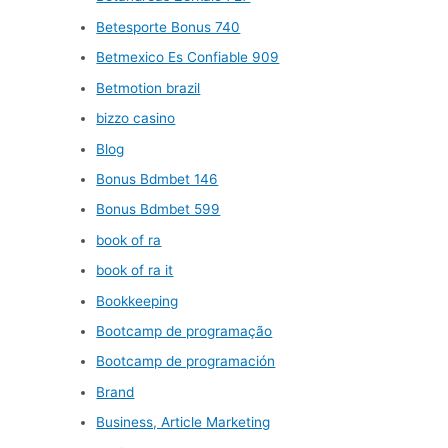
Betesporte Bonus 740
Betmexico Es Confiable 909
Betmotion brazil
bizzo casino
Blog
Bonus Bdmbet 146
Bonus Bdmbet 599
book of ra
book of ra it
Bookkeeping
Bootcamp de programação
Bootcamp de programación
Brand
Business, Article Marketing