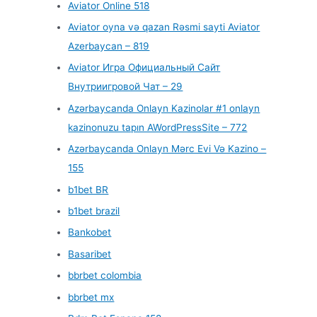
Aviator Online 518
Aviator oyna və qazan Rəsmi sayti Aviator
Azerbaycan – 819
Aviator Игра Официальный Сайт
Внутриигровой Чат – 29
Azərbaycanda Onlayn Kazinolar #1 onlayn
kazinonuzu tapın AWordPressSite – 772
Azərbaycanda Onlayn Mərc Evi Və Kazino –
155
b1bet BR
b1bet brazil
Bankobet
Basaribet
bbrbet colombia
bbrbet mx