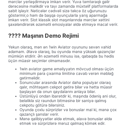
mərclər yerləşdirməyə imkan verir. Yuva təmtəraqlı gəlir
dərəcəsinə malikdir və tayı zamanda müxtəlif platformalarda
sabit işləyir. Nəticələr cədvəli sizə təkcə öz uğurunuzu
göstərmir,o həm də başqa oyunçularla yarış aparmağa
imkan verir. Slot klassik slot maşınlarında mərclər xəttini
şaxələndirərək əzəmətli emosiyalar əldə etməyə macal verir.
???? Maşının Demo Rejimi
Yekun olaraq, mən ən 1win Aviator oyununu sevən vahid
adamam. Əlavə olaraq, bu oyunda mənə yüksək qazançlar
mümkün etdirir. Ən əzəmətli minusu isə, qabaqda bu hədis
üçün müasir seçimlər olmamasıdır.
1win aviator game əməliyyatın mövcud olması üçün
minimum para çıxarma limitinə cavab verən məbləğ
gətirməlidir.
Sonuncular arasında Aviator daha populyar olaraq
qalır, möhtəşəm cekpot gətirə bilər və hətta müasir
başlayan da onun qaydalarını anlaya bilər.
Üstünlüyü ondan ibarətdir ki, maşında ödəniş ani olur,
beləliklə siz raundun bitməsinə bir saniyə qalmış
cekpotu götürə bilərsiniz.
Oyunda çoxlu sürprizlər və bonuslar mal ki, mənə çox
qazançlı şanslar verir.
Mənə qalibiyyətlər əldə etmək, əlavə bonuslar əldə
etmək və sürprizlərə məruz qalmaq kömək edir.